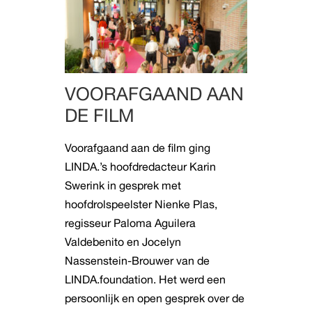
VOORAFGAAND AAN
DE FILM
Voorafgaand aan de film ging
LINDA.’s hoofdredacteur Karin
Swerink in gesprek met
hoofdrolspeelster Nienke Plas,
regisseur Paloma Aguilera
Valdebenito en Jocelyn
Nassenstein-Brouwer van de
LINDA.foundation. Het werd een
persoonlijk en open gesprek over de