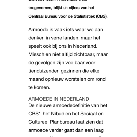
toegenomen, blijkt uit
cijfers van het
Centraal Bureau voor de Statististiek (CBS).
Armoede is vaak iets waar we aan
denken in verre landen, maar het
speelt ook bij ons in Nederland.
Misschien niet altijd zichtbaar, maar
de gevolgen zijn voelbaar voor
tienduizenden gezinnen die elke
maand opnieuw worstelen om rond
te komen.
ARMOEDE IN NEDERLAND
De nieuwe armoededefinitie van het
CBS*, het Nibud en het Sociaal en
Cultureel Planbureau laat zien dat
armoede verder gaat dan een laag