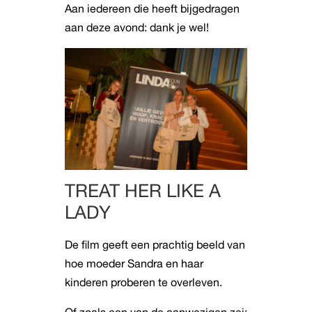
Aan iedereen die heeft bijgedragen
aan deze avond: dank je wel!
TREAT HER LIKE A
LADY
De film geeft een prachtig beeld van
hoe moeder Sandra en haar
kinderen proberen te overleven.