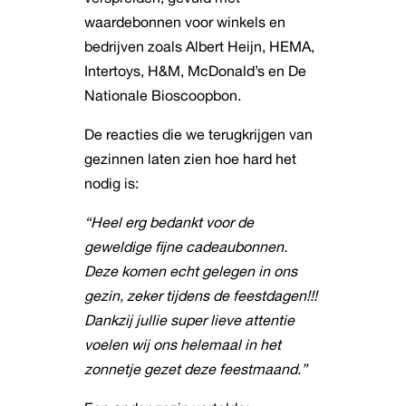
waardebonnen voor winkels en
bedrijven zoals Albert Heijn, HEMA,
Intertoys, H&M, McDonald’s en De
Nationale Bioscoopbon.
De reacties die we terugkrijgen van
gezinnen laten zien hoe hard het
nodig is:
“Heel erg bedankt voor de
geweldige fijne cadeaubonnen.
Deze komen echt gelegen in ons
gezin, zeker tijdens de feestdagen!!!
Dankzij jullie super lieve attentie
voelen wij ons helemaal in het
zonnetje gezet deze feestmaand.”