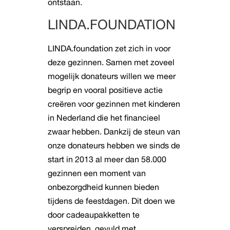
ontstaan.
LINDA.FOUNDATION
LINDA.foundation zet zich in voor
deze gezinnen. Samen met zoveel
mogelijk donateurs willen we meer
begrip en vooral positieve actie
creëren voor gezinnen met kinderen
in Nederland die het financieel
zwaar hebben. Dankzij de steun van
onze donateurs hebben we sinds de
start in 2013 al meer dan 58.000
gezinnen een moment van
onbezorgdheid kunnen bieden
tijdens de feestdagen. Dit doen we
door cadeaupakketten te
verspreiden, gevuld met