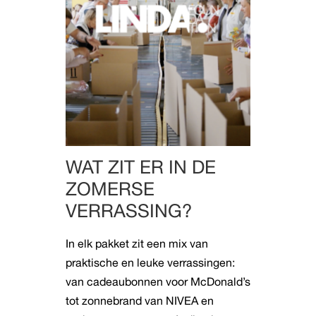
WAT ZIT ER IN DE
ZOMERSE
VERRASSING?
In elk pakket zit een mix van
praktische en leuke verrassingen:
van cadeaubonnen voor McDonald’s
tot zonnebrand van NIVEA en