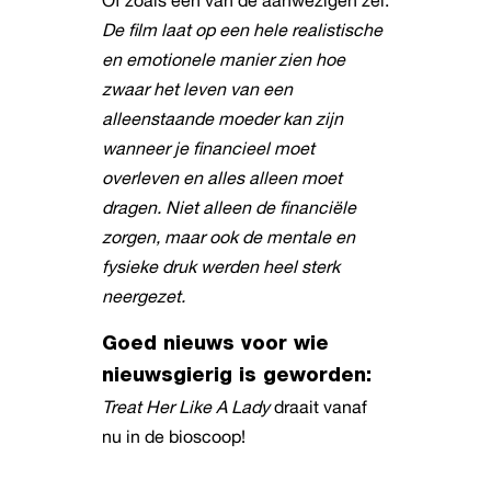
Of zoals een van de aanwezigen zei:
De film laat op een hele realistische
en emotionele manier zien hoe
zwaar het leven van een
alleenstaande moeder kan zijn
wanneer je financieel moet
overleven en alles alleen moet
dragen. Niet alleen de financiële
zorgen, maar ook de mentale en
fysieke druk werden heel sterk
neergezet.
Goed nieuws voor wie
nieuwsgierig is geworden:
Treat Her Like A Lady
draait vanaf
nu in de bioscoop!