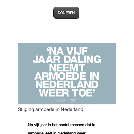
DONEREN
Stijging armoede in Nederland
Na vijf jaar is het aantal mensen dat in
armoede leeft in Nederland weer