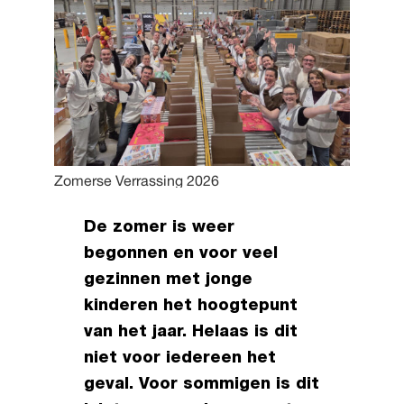
Zomerse Verrassing 2026
De zomer is weer
begonnen en voor veel
gezinnen met jonge
kinderen het hoogtepunt
van het jaar. Helaas is dit
niet voor iedereen het
geval. Voor sommigen is dit