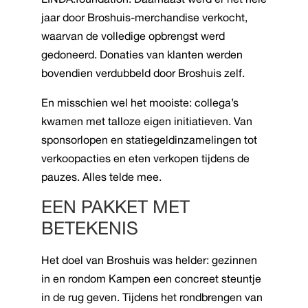
jaar door Broshuis-merchandise verkocht,
waarvan de volledige opbrengst werd
gedoneerd. Donaties van klanten werden
bovendien verdubbeld door Broshuis zelf.
En misschien wel het mooiste: collega’s
kwamen met talloze eigen initiatieven. Van
sponsorlopen en statiegeldinzamelingen tot
verkoopacties en eten verkopen tijdens de
pauzes. Alles telde mee.
EEN PAKKET MET
BETEKENIS
Het doel van Broshuis was helder: gezinnen
in en rondom Kampen een concreet steuntje
in de rug geven. Tijdens het rondbrengen van