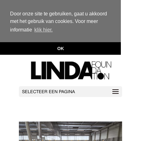
Door onze site te gebruiken, gaat u akkoord
met het gebruik van cookies. Voor meer
informatie
klik hier.
OK
SELECTEER EEN PAGINA