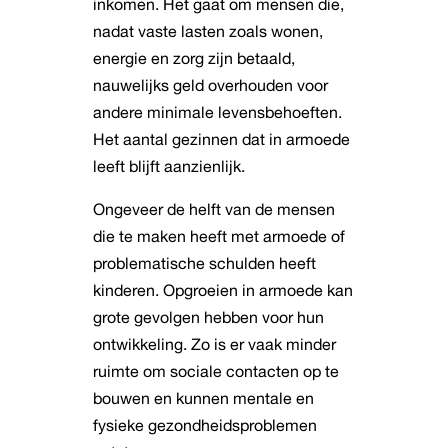
inkomen. Het gaat om mensen die,
nadat vaste lasten zoals wonen,
energie en zorg zijn betaald,
nauwelijks geld overhouden voor
andere minimale levensbehoeften.
Het aantal gezinnen dat in armoede
leeft blijft aanzienlijk.
Ongeveer de helft van de mensen
die te maken heeft met armoede of
problematische schulden heeft
kinderen. Opgroeien in armoede kan
grote gevolgen hebben voor hun
ontwikkeling. Zo is er vaak minder
ruimte om sociale contacten op te
bouwen en kunnen mentale en
fysieke gezondheidsproblemen