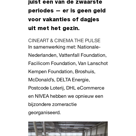
juist een van de zwaarste
periodes — er is geen geld
voor vakanties of dagjes
uit met het gezin.
CINEART & CINEMA THE PULSE
In samenwerking met: Nationale-
Nederlanden, Vattenfall Foundation,
Facilicom Foundation, Van Lanschot
Kempen Foundation, Broshuis,
McDonald’s, DELTA Energie,
Postcode Loterij, DHL eCommerce
en NIVEA hebben we opnieuw een
bijzondere zomeractie
georganiseerd.