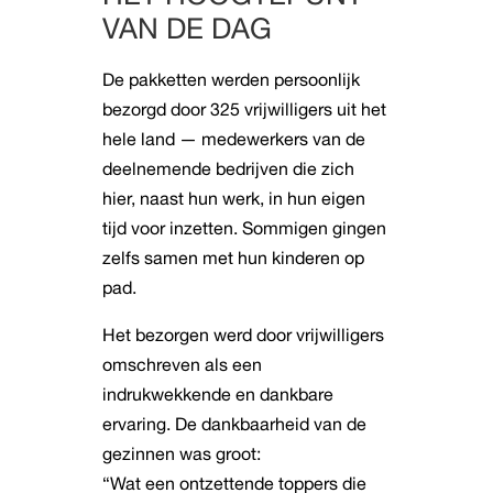
VAN DE DAG
De pakketten werden persoonlijk
bezorgd door 325 vrijwilligers uit het
hele land — medewerkers van de
deelnemende bedrijven die zich
hier, naast hun werk, in hun eigen
tijd voor inzetten. Sommigen gingen
zelfs samen met hun kinderen op
pad.
Het bezorgen werd door vrijwilligers
omschreven als een
indrukwekkende en dankbare
ervaring. De dankbaarheid van de
gezinnen was groot:
“Wat een ontzettende toppers die