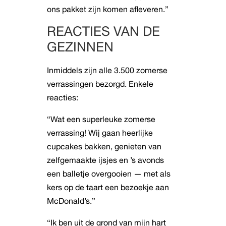
ons pakket zijn komen afleveren.”
REACTIES VAN DE
GEZINNEN
Inmiddels zijn alle 3.500 zomerse
verrassingen bezorgd. Enkele
reacties:
“Wat een superleuke zomerse
verrassing! Wij gaan heerlijke
cupcakes bakken, genieten van
zelfgemaakte ijsjes en ’s avonds
een balletje overgooien — met als
kers op de taart een bezoekje aan
McDonald’s.”
“Ik ben uit de grond van mijn hart