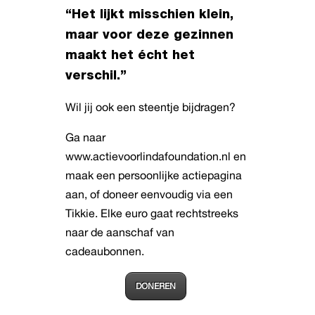
“Het lijkt misschien klein,
maar voor deze gezinnen
maakt het écht het
verschil.”
Wil jij ook een steentje bijdragen?
Ga naar
www.actievoorlindafoundation.nl en
maak een persoonlijke actiepagina
aan, of doneer eenvoudig via een
Tikkie. Elke euro gaat rechtstreeks
naar de aanschaf van
cadeaubonnen.
DONEREN