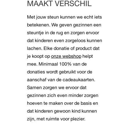
MAAKT VERSCHIL
Met jouw steun kunnen we echt iets
betekenen. We geven gezinnen een
steuntje in de rug en zorgen ervoor
dat kinderen even zorgeloos kunnen
lachen. Elke donatie of product dat
je koopt op
onze webshop
helpt
mee. Minimaal 100% van de
donaties wordt gebruikt voor de
aanschaf van de cadeaukaarten.
Samen zorgen we ervoor dat
gezinnen zich even minder zorgen
hoeven te maken over de basis en
dat kinderen gewoon kind kunnen
zijn, met ruimte voor plezier.