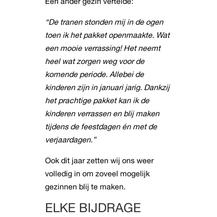
Een ander gezin vertelde:
“De tranen stonden mij in de ogen
toen ik het pakket openmaakte. Wat
een mooie verrassing! Het neemt
heel wat zorgen weg voor de
komende periode. Allebei de
kinderen zijn in januari jarig. Dankzij
het prachtige pakket kan ik de
kinderen verrassen en blij maken
tijdens de feestdagen én met de
verjaardagen.”
Ook dit jaar zetten wij ons weer
volledig in om zoveel mogelijk
gezinnen blij te maken.
ELKE BIJDRAGE