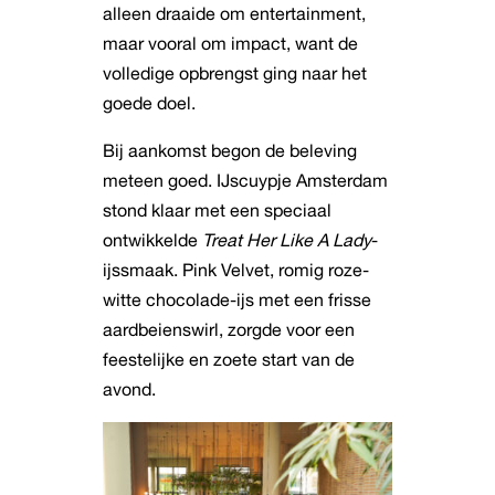
alleen draaide om entertainment,
maar vooral om impact, want de
volledige opbrengst ging naar het
goede doel.
Bij aankomst begon de beleving
meteen goed. IJscuypje Amsterdam
stond klaar met een speciaal
ontwikkelde
Treat Her Like A Lady
-
ijssmaak. Pink Velvet, romig roze-
witte chocolade-ijs met een frisse
aardbeienswirl, zorgde voor een
feestelijke en zoete start van de
avond.