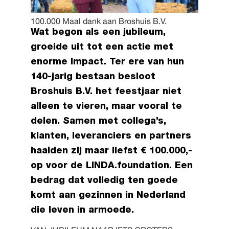
100.000 Maal dank aan Broshuis B.V.
Wat begon als een jubileum,
groeide uit tot een actie met
enorme impact. Ter ere van hun
140-jarig bestaan besloot
Broshuis B.V. het feestjaar niet
alleen te vieren, maar vooral te
delen. Samen met collega’s,
klanten, leveranciers en partners
haalden zij maar liefst € 100.000,-
op voor de LINDA.foundation. Een
bedrag dat volledig ten goede
komt aan gezinnen in Nederland
die leven in armoede.