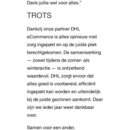
Dank jullie wel voor alles.”
TROTS
Dankzij onze partner DHL
eCommerce is alles opnieuw met
zorg ingepakt en op de juiste plek
terechtgekomen. De samenwerking
— zowel tijdens de zomer- als
winteractie — is ontzettend
waardevol. DHL zorgt ervoor dat
alles goed is voorbereid, efficiënt
ingepakt kan worden en uiteindelijk
bij de juiste gezinnen aankomt. Daar
zijn we ieder jaar weer dankbaar
voor.
Samen voor een ander.