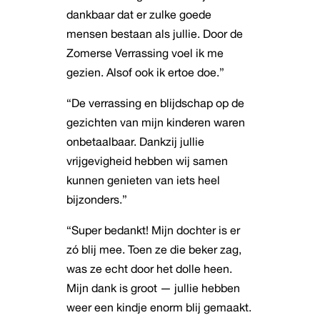
dankbaar dat er zulke goede
mensen bestaan als jullie. Door de
Zomerse Verrassing voel ik me
gezien. Alsof ook ik ertoe doe.”
“De verrassing en blijdschap op de
gezichten van mijn kinderen waren
onbetaalbaar. Dankzij jullie
vrijgevigheid hebben wij samen
kunnen genieten van iets heel
bijzonders.”
“Super bedankt! Mijn dochter is er
zó blij mee. Toen ze die beker zag,
was ze echt door het dolle heen.
Mijn dank is groot — jullie hebben
weer een kindje enorm blij gemaakt.