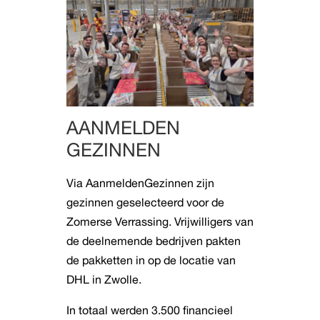
AANMELDEN
GEZINNEN
Via AanmeldenGezinnen zijn
gezinnen geselecteerd voor de
Zomerse Verrassing. Vrijwilligers van
de deelnemende bedrijven pakten
de pakketten in op de locatie van
DHL in Zwolle.
In totaal werden 3.500 financieel