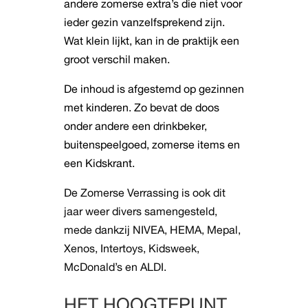
andere zomerse extra’s die niet voor
ieder gezin vanzelfsprekend zijn.
Wat klein lijkt, kan in de praktijk een
groot verschil maken.
De inhoud is afgestemd op gezinnen
met kinderen. Zo bevat de doos
onder andere een drinkbeker,
buitenspeelgoed, zomerse items en
een Kidskrant.
De Zomerse Verrassing is ook dit
jaar weer divers samengesteld,
mede dankzij NIVEA, HEMA, Mepal,
Xenos, Intertoys, Kidsweek,
McDonald’s en ALDI.
HET HOOGTEPUNT