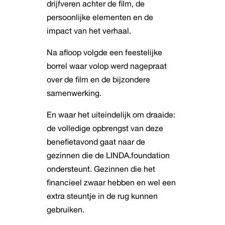
drijfveren achter de film, de
persoonlijke elementen en de
impact van het verhaal.
Na afloop volgde een feestelijke
borrel waar volop werd nagepraat
over de film en de bijzondere
samenwerking.
En waar het uiteindelijk om draaide:
de volledige opbrengst van deze
benefietavond gaat naar de
gezinnen die de LINDA.foundation
ondersteunt. Gezinnen die het
financieel zwaar hebben en wel een
extra steuntje in de rug kunnen
gebruiken.