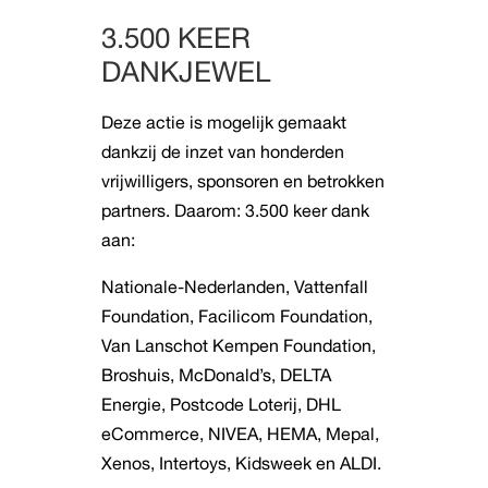
3.500 KEER
DANKJEWEL
Deze actie is mogelijk gemaakt
dankzij de inzet van honderden
vrijwilligers, sponsoren en betrokken
partners. Daarom: 3.500 keer dank
aan:
Nationale-Nederlanden, Vattenfall
Foundation, Facilicom Foundation,
Van Lanschot Kempen Foundation,
Broshuis, McDonald’s, DELTA
Energie, Postcode Loterij, DHL
eCommerce, NIVEA, HEMA, Mepal,
Xenos, Intertoys, Kidsweek en ALDI.