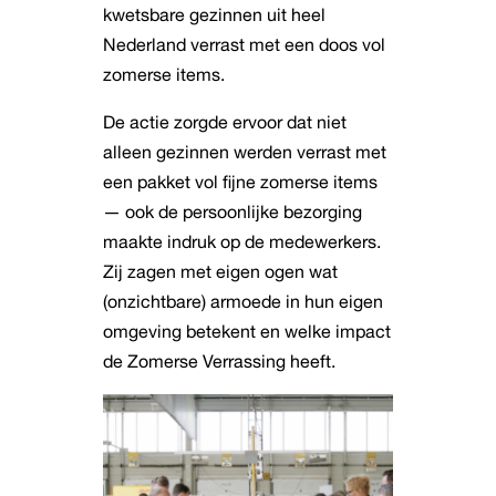
kwetsbare gezinnen uit heel
Nederland verrast met een doos vol
zomerse items.
De actie zorgde ervoor dat niet
alleen gezinnen werden verrast met
een pakket vol fijne zomerse items
— ook de persoonlijke bezorging
maakte indruk op de medewerkers.
Zij zagen met eigen ogen wat
(onzichtbare) armoede in hun eigen
omgeving betekent en welke impact
de Zomerse Verrassing heeft.