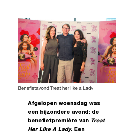
Benefietavond Treat her like a Lady
Afgelopen woensdag was
een bijzondere avond: de
benefietpremière van
Treat
Her Like A Lady
. Een