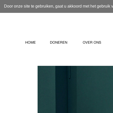
Door onze site te gebruiken, gaat u akkoord met het gebruik 
HOME
DONEREN
OVER ONS