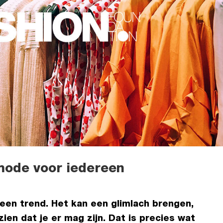
mode voor iedereen
een trend. Het kan een glimlach brengen,
ien dat je er mag zijn. Dat is precies wat