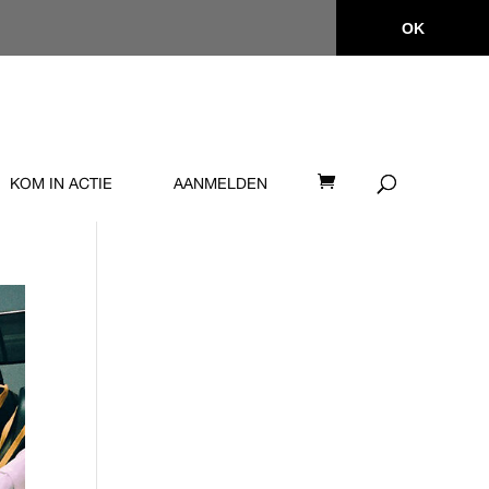
OK
KOM IN ACTIE
AANMELDEN