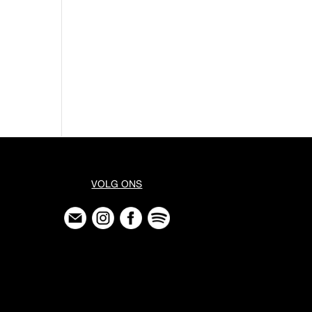
VOLG ONS