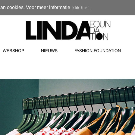
van cookies. Voor meer informatie
klik hier.
WEBSHOP
NIEUWS
FASHION.FOUNDATION