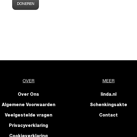
DONEREN
OVER
MEER
Over Ons
linda.nl
Algemene Voorwaarden
Schenkingsakte
Veelgestelde vragen
Contact
Privacyverklaring
Cookieverklaring