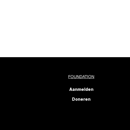
FOUNDATION
Aanmelden
Doneren