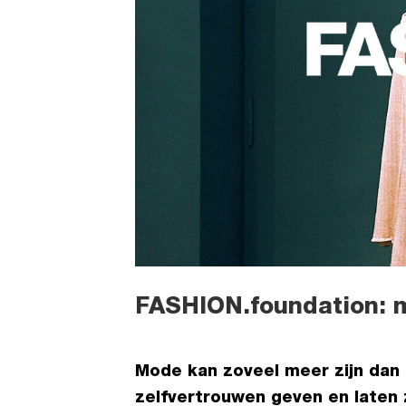
FASHION.foundation: 
Mode kan zoveel meer zijn dan 
zelfvertrouwen geven en laten z