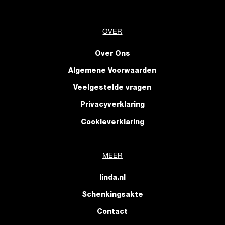
OVER
Over Ons
Algemene Voorwaarden
Veelgestelde vragen
Privacyverklaring
Cookieverklaring
MEER
linda.nl
Schenkingsakte
Contact