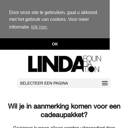
Door onze site te gebruiken, gaat u akkoord
met het gebruik van cookies. Voor meer
informatie
klik hier.
OK
SELECTEER EEN PAGINA
Wil je in aanmerking komen voor een
cadeaupakket?
Gezinnen kunnen alleen worden uitgenodigd door