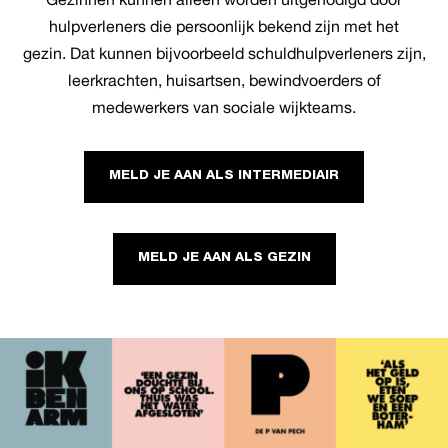
hulpverleners die persoonlijk bekend zijn met het
gezin.
Dat kunnen bijvoorbeeld schuldhulpverleners zijn,
leerkrachten, huisartsen, bewindvoerders of
medewerkers van sociale wijkteams.
MELD JE AAN ALS INTERMEDIAIR
MELD JE AAN ALS GEZIN