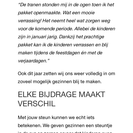
“De tranen stonden mij in de ogen toen ik het
pakket openmaakte. Wat een mooie
verrassing! Het neemt heel wat zorgen weg
voor de komende periode. Allebei de kinderen
zijn in januari jarig. Dankzij het prachtige
pakket kan ik de kinderen verrassen en blij
maken tijdens de feestdagen én met de
verjaardagen.”
Ook dit jaar zetten wij ons weer volledig in om
zoveel mogelijk gezinnen blij te maken.
ELKE BIJDRAGE MAAKT
VERSCHIL
Met jouw steun kunnen we echt iets
betekenen. We geven gezinnen een steuntje