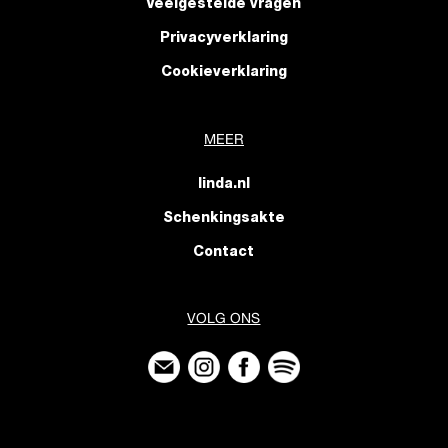
Veelgestelde vragen
Privacyverklaring
Cookieverklaring
MEER
linda.nl
Schenkingsakte
Contact
VOLG ONS