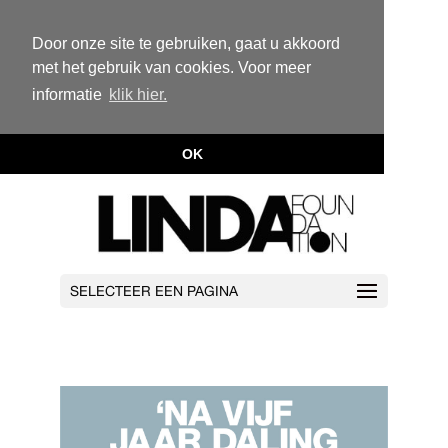
Door onze site te gebruiken, gaat u akkoord
met het gebruik van cookies. Voor meer
informatie
klik hier.
OK
SELECTEER EEN PAGINA