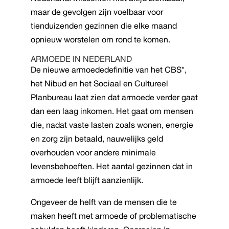
maar de gevolgen zijn voelbaar voor
tienduizenden gezinnen die elke maand
opnieuw worstelen om rond te komen.
ARMOEDE IN NEDERLAND
De nieuwe armoededefinitie van het CBS*,
het Nibud en het Sociaal en Cultureel
Planbureau laat zien dat armoede verder gaat
dan een laag inkomen. Het gaat om mensen
die, nadat vaste lasten zoals wonen, energie
en zorg zijn betaald, nauwelijks geld
overhouden voor andere minimale
levensbehoeften. Het aantal gezinnen dat in
armoede leeft blijft aanzienlijk.
Ongeveer de helft van de mensen die te
maken heeft met armoede of problematische