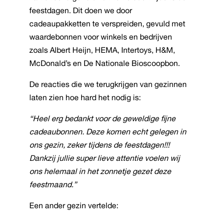
feestdagen. Dit doen we door
cadeaupakketten te verspreiden, gevuld met
waardebonnen voor winkels en bedrijven
zoals Albert Heijn, HEMA, Intertoys, H&M,
McDonald’s en De Nationale Bioscoopbon.
De reacties die we terugkrijgen van gezinnen
laten zien hoe hard het nodig is:
“Heel erg bedankt voor de geweldige fijne
cadeaubonnen. Deze komen echt gelegen in
ons gezin, zeker tijdens de feestdagen!!!
Dankzij jullie super lieve attentie voelen wij
ons helemaal in het zonnetje gezet deze
feestmaand.”
Een ander gezin vertelde: