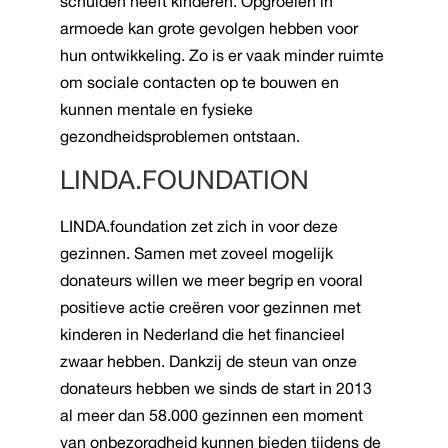
schulden heeft kinderen. Opgroeien in
armoede kan grote gevolgen hebben voor
hun ontwikkeling. Zo is er vaak minder ruimte
om sociale contacten op te bouwen en
kunnen mentale en fysieke
gezondheidsproblemen ontstaan.
LINDA.FOUNDATION
LINDA.foundation zet zich in voor deze
gezinnen. Samen met zoveel mogelijk
donateurs willen we meer begrip en vooral
positieve actie creëren voor gezinnen met
kinderen in Nederland die het financieel
zwaar hebben. Dankzij de steun van onze
donateurs hebben we sinds de start in 2013
al meer dan 58.000 gezinnen een moment
van onbezorgdheid kunnen bieden tijdens de