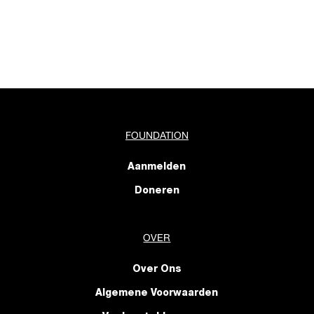
FOUNDATION
Aanmelden
Doneren
OVER
Over Ons
Algemene Voorwaarden