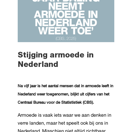
Stijging armoede in
Nederland
Na vijf jaar is het aantal mensen dat in armoede leeft in
Nederland weer toegenomen, blijkt uit
cijfers van het
Centraal Bureau voor de Statististiek (CBS).
Armoede is vaak iets waar we aan denken in
verre landen, maar het speelt ook bij ons in
Nederland. Misschien niet altijd zichtbaar,