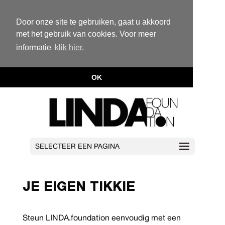
Door onze site te gebruiken, gaat u akkoord
met het gebruik van cookies. Voor meer
informatie
klik hier.
OK
SELECTEER EEN PAGINA
JE EIGEN TIKKIE
Steun LINDA.foundation eenvoudig met een