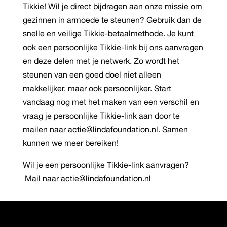
Tikkie! Wil je direct bijdragen aan onze missie om
gezinnen in armoede te steunen? Gebruik dan de
snelle en veilige Tikkie-betaalmethode. Je kunt
ook een persoonlijke Tikkie-link bij ons aanvragen
en deze delen met je netwerk. Zo wordt het
steunen van een goed doel niet alleen
makkelijker, maar ook persoonlijker. Start
vandaag nog met het maken van een verschil en
vraag je persoonlijke Tikkie-link aan door te
mailen naar
actie@lindafoundation.nl
.
Samen
kunnen we meer bereiken!
Wil je een persoonlijke Tikkie-link aanvragen?
Mail naar
actie@lindafoundation.nl