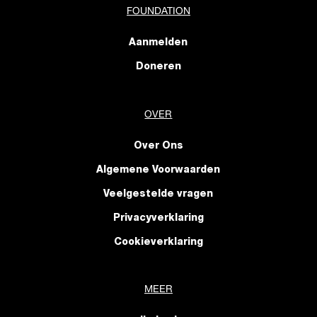
FOUNDATION
Aanmelden
Doneren
OVER
Over Ons
Algemene Voorwaarden
Veelgestelde vragen
Privacyverklaring
Cookieverklaring
MEER