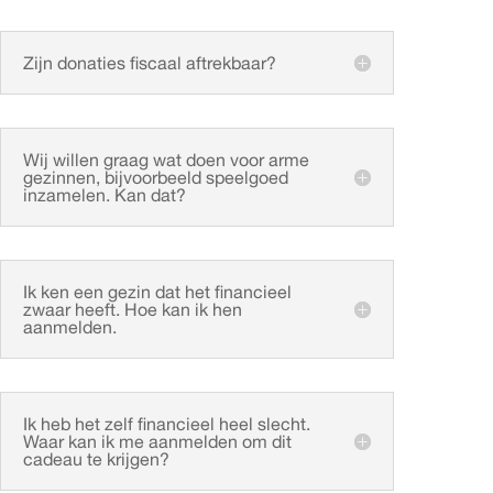
Zijn donaties fiscaal aftrekbaar?
Wij willen graag wat doen voor arme
gezinnen, bijvoorbeeld speelgoed
inzamelen. Kan dat?
Ik ken een gezin dat het financieel
zwaar heeft. Hoe kan ik hen
aanmelden.
Ik heb het zelf financieel heel slecht.
Waar kan ik me aanmelden om dit
cadeau te krijgen?