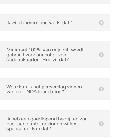
Ik wil doneren, hoe werkt dat?
Minimaal 100% van mijn gift wordt
gebruikt voor aanschaf van
cadeaukaarten. Hoe zit dat?
Waar kan ik het jaarverslag vinden
van de LINDA.foundation?
Ik heb een goedlopend bedrijf en zou
best een aantal gezinnen willen
sponsoren, kan dat?