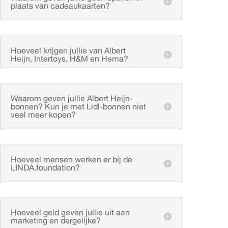
plaats van cadeaukaarten?
Hoeveel krijgen jullie van Albert
Heijn, Intertoys, H&M en Hema?
Waarom geven jullie Albert Heijn-
bonnen? Kun je met Lidl-bonnen niet
veel meer kopen?
Hoeveel mensen werken er bij de
LINDA.foundation?
Hoeveel geld geven jullie uit aan
marketing en dergelijke?