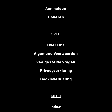
Aanmelden
Doneren
OVER
Over Ons
Algemene Voorwaarden
Veelgestelde vragen
Privacyverklaring
Cookieverklaring
MEER
linda.nl