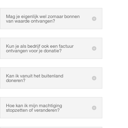
Mag je eigenlijk wel zomaar bonnen
van waarde ontvangen?
Kun je als bedrijf ook een factuur
ontvangen voor je donatie?
Kan ik vanuit het buitenland
doneren?
Hoe kan ik mijn machtiging
stopzetten of veranderen?