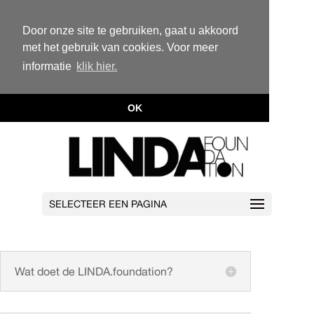
Door onze site te gebruiken, gaat u akkoord
met het gebruik van cookies. Voor meer
informatie
klik hier.
OK
SELECTEER EEN PAGINA
Wat doet de LINDA.foundation?