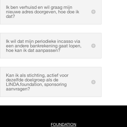
Ik ben verhuisd en wil graag mijn
nieuwe adres doorgeven, hoe doe ik
dat?
Ik wil dat mijn periodieke incasso via
een andere bankrekening gaat lopen,
hoe kan ik dat aanpassen?
Kan ik als stichting, actief voor
dezelfde doelgroep als de
LINDA.foundation, sponsoring
aanvragen?
FOUNDATION