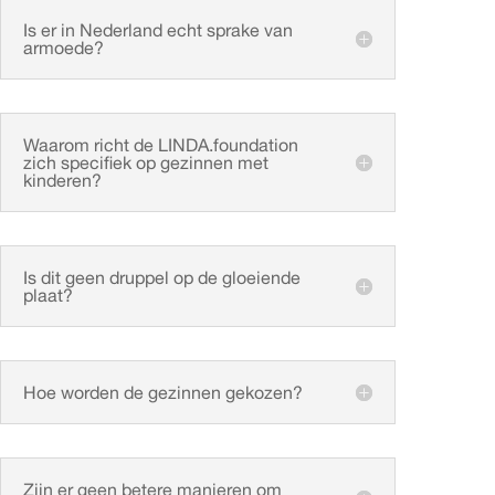
Is er in Nederland echt sprake van
armoede?
Waarom richt de LINDA.foundation
zich specifiek op gezinnen met
kinderen?
Is dit geen druppel op de gloeiende
plaat?
Hoe worden de gezinnen gekozen?
Zijn er geen betere manieren om