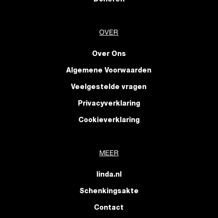
Doneren
OVER
Over Ons
Algemene Voorwaarden
Veelgestelde vragen
Privacyverklaring
Cookieverklaring
MEER
linda.nl
Schenkingsakte
Contact