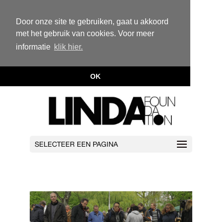
Door onze site te gebruiken, gaat u akkoord
met het gebruik van cookies. Voor meer
informatie
klik hier.
OK
SELECTEER EEN PAGINA