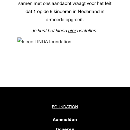
samen met ons aandacht vraagt voor het feit
dat 1 op de 9 kinderen in Nederland in
armoede opgroeit.
Je kunt het kleed
hier
bestellen.
FOUNDATION
Aanmelden