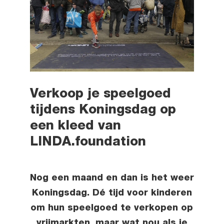
Verkoop je speelgoed
tijdens Koningsdag op
een kleed van
LINDA.foundation
Nog een maand en dan is het weer
Koningsdag. Dé tijd voor kinderen
om hun speelgoed te verkopen op
vrijmarkten, maar wat nou als je