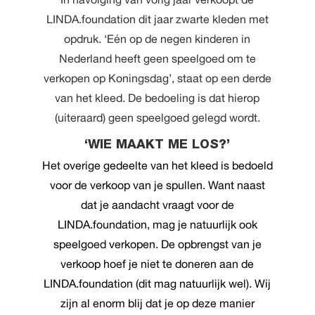
LINDA.foundation dit jaar zwarte kleden met
opdruk. ‘Eén op de negen kinderen in
Nederland heeft geen speelgoed om te
verkopen op Koningsdag’, staat op een derde
van het kleed. De bedoeling is dat hierop
(uiteraard) geen speelgoed gelegd wordt.
‘WIE MAAKT ME LOS?’
Het overige gedeelte van het kleed is bedoeld
voor de verkoop van je spullen. Want naast
dat je aandacht vraagt voor de
LINDA.foundation, mag je natuurlijk ook
speelgoed verkopen. De opbrengst van je
verkoop hoef je niet te doneren aan de
LINDA.foundation (dit mag natuurlijk wel). Wij
zijn al enorm blij dat je op deze manier