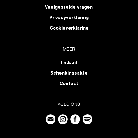
Veelgestelde vragen
Privacyverklaring
Cookieverklaring
MEER
linda.nl
Schenkingsakte
Contact
VOLG ONS