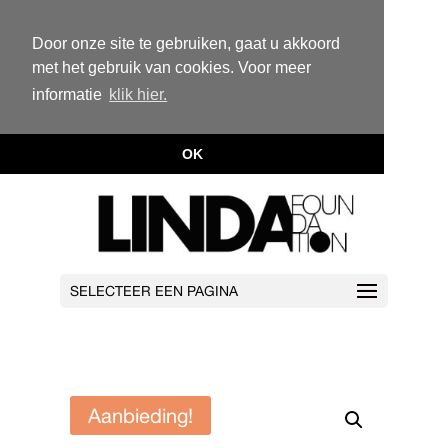
Door onze site te gebruiken, gaat u akkoord
met het gebruik van cookies. Voor meer
informatie
klik hier.
OK
SELECTEER EEN PAGINA
Aanbieding!