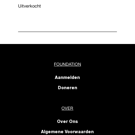
Uitverkocht
FOUNDATION
Aanmelden
Doneren
OVER
Over Ons
Algemene Voorwaarden