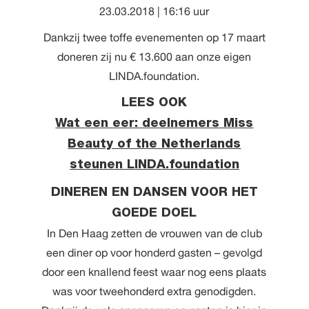
23.03.2018 | 16:16 uur
Dankzij twee toffe evenementen op 17 maart
doneren zij nu € 13.600 aan onze eigen
LINDA.foundation.
LEES OOK
Wat een eer: deelnemers Miss
Beauty of the Netherlands
steunen LINDA.foundation
DINEREN EN DANSEN VOOR HET
GOEDE DOEL
In Den Haag zetten de vrouwen van de club
een diner op voor honderd gasten – gevolgd
door een knallend feest waar nog eens plaats
was voor tweehonderd extra genodigden.