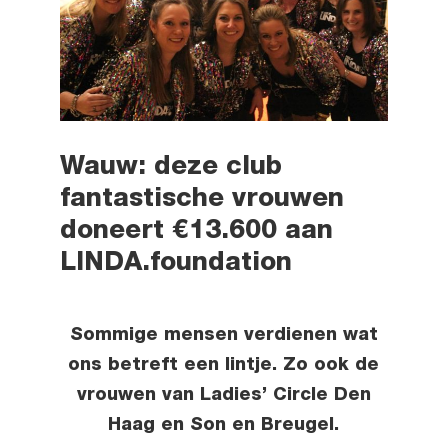
Wauw: deze club
fantastische vrouwen
doneert €13.600 aan
LINDA.foundation
Sommige mensen verdienen wat
ons betreft een lintje. Zo ook de
vrouwen van Ladies’ Circle Den
Haag en Son en Breugel.