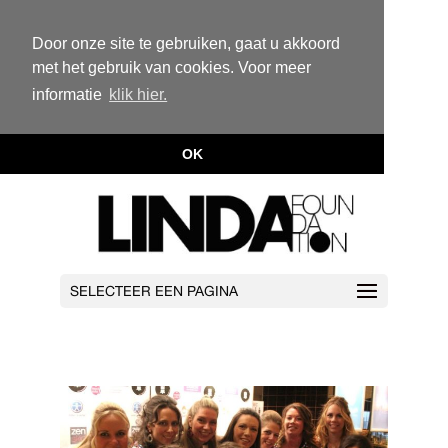
Door onze site te gebruiken, gaat u akkoord
met het gebruik van cookies. Voor meer
informatie
klik hier.
OK
SELECTEER EEN PAGINA