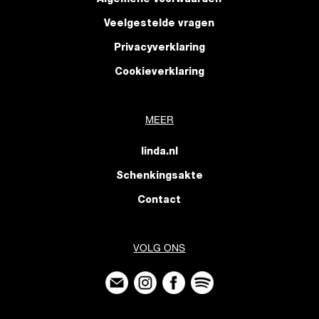
Algemene Voorwaarden
Veelgestelde vragen
Privacyverklaring
Cookieverklaring
MEER
linda.nl
Schenkingsakte
Contact
VOLG ONS