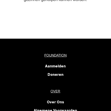
FOUNDATION
Aanmelden
Doneren
OVER
Over Ons