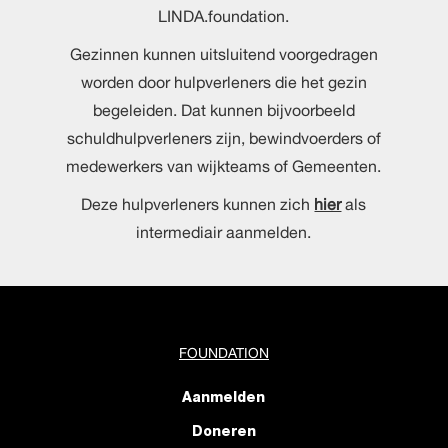
LINDA.foundation.
Gezinnen kunnen uitsluitend voorgedragen
worden door hulpverleners die het gezin
begeleiden. Dat kunnen bijvoorbeeld
schuldhulpverleners zijn, bewindvoerders of
medewerkers van wijkteams of Gemeenten.
Deze hulpverleners kunnen zich
hier
als
intermediair aanmelden.
FOUNDATION
Aanmelden
Doneren