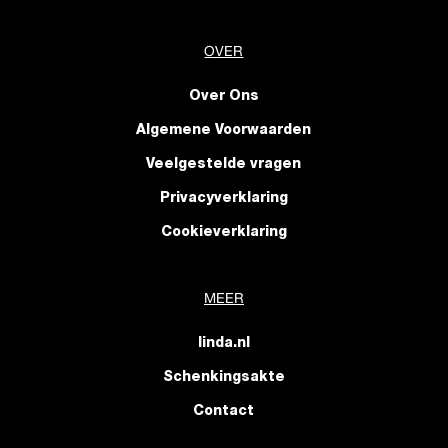
OVER
Over Ons
Algemene Voorwaarden
Veelgestelde vragen
Privacyverklaring
Cookieverklaring
MEER
linda.nl
Schenkingsakte
Contact