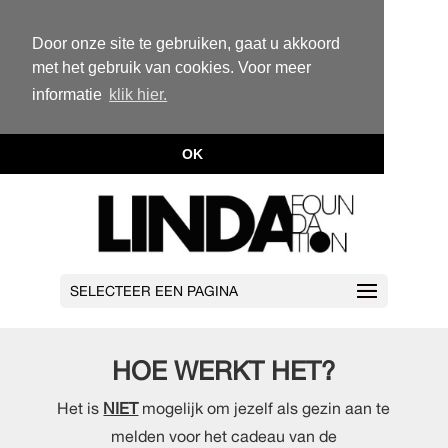
Door onze site te gebruiken, gaat u akkoord
met het gebruik van cookies. Voor meer
informatie
klik hier.
OK
SELECTEER EEN PAGINA
HOE WERKT HET?
Het is
NIET
mogelijk om jezelf als gezin aan te
melden voor het cadeau van de