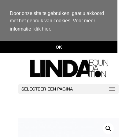
Door onze site te gebruiken, gaat u akkoord
met het gebruik van cookies. Voor meer
informatie
klik hier.
OK
SELECTEER EEN PAGINA