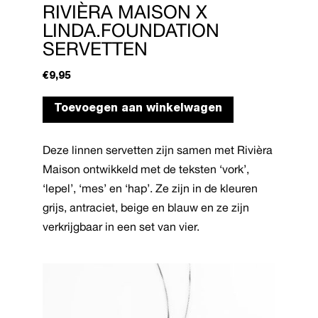
RIVIÈRA MAISON X
LINDA.FOUNDATION
SERVETTEN
€
9,95
Toevoegen aan winkelwagen
Deze linnen servetten zijn samen met Rivièra
Maison ontwikkeld met de teksten ‘vork’,
‘lepel’, ‘mes’ en ‘hap’. Ze zijn in de kleuren
grijs, antraciet, beige en blauw en ze zijn
verkrijgbaar in een set van vier.