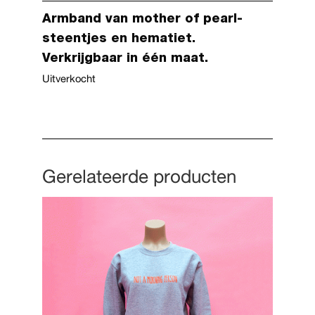
Armband van mother of pearl-
steentjes en hematiet.
Verkrijgbaar in één maat.
Uitverkocht
Gerelateerde producten