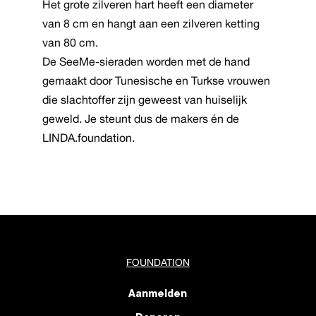
Het grote zilveren hart heeft een diameter
van 8 cm en hangt aan een zilveren ketting
van 80 cm.
De SeeMe-sieraden worden met de hand
gemaakt door Tunesische en Turkse vrouwen
die slachtoffer zijn geweest van huiselijk
geweld. Je steunt dus de makers én de
LINDA.foundation.
FOUNDATION
Aanmelden