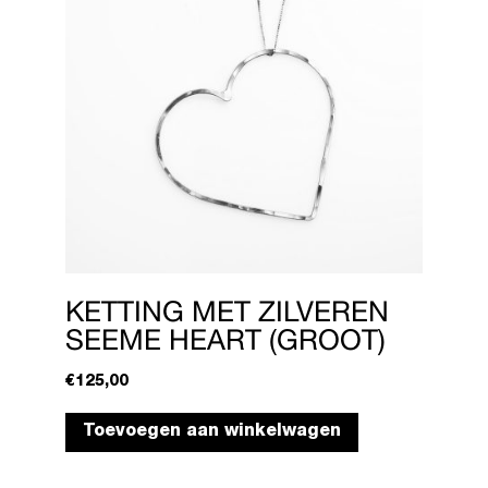
KETTING MET ZILVEREN
SEEME HEART (GROOT)
€
125,00
Toevoegen aan winkelwagen