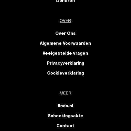
Doneren
OVER
Over Ons
Algemene Voorwaarden
Veelgestelde vragen
Privacyverklaring
Cookieverklaring
MEER
linda.nl
Schenkingsakte
Contact