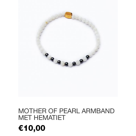
MOTHER OF PEARL ARMBAND
MET HEMATIET
€
10,00