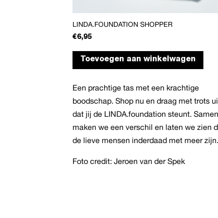
LINDA.FOUNDATION SHOPPER
€
6,95
Toevoegen aan winkelwagen
Een prachtige tas met een krachtige
boodschap. Shop nu en draag met trots ui
dat jij de LINDA.foundation steunt. Same
maken we een verschil en laten we zien d
de lieve mensen inderdaad met meer zijn
Foto credit: Jeroen van der Spek