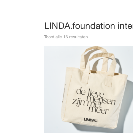
LINDA.foundation int
Toont alle 16 resultaten