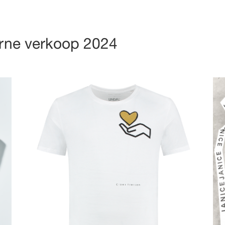
erne verkoop 2024