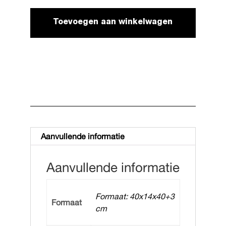
Toevoegen aan winkelwagen
Aanvullende informatie
Aanvullende informatie
Formaat: 40x14x40+3
Formaat
cm