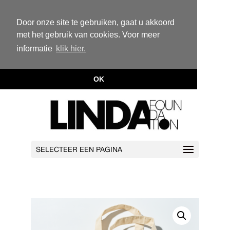
Door onze site te gebruiken, gaat u akkoord
met het gebruik van cookies. Voor meer
informatie
klik hier.
OK
SELECTEER EEN PAGINA