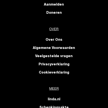
Aanmelden
Doneren
OVER
Over Ons
Algemene Voorwaarden
Veelgestelde vragen
Privacyverklaring
Cookieverklaring
MEER
linda.nl
Schenkingsakte