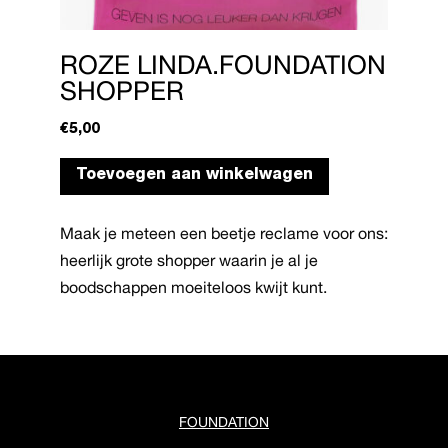
ROZE LINDA.FOUNDATION
SHOPPER
€
5,00
Toevoegen aan winkelwagen
Maak je meteen een beetje reclame voor ons:
heerlijk grote shopper waarin je al je
boodschappen moeiteloos kwijt kunt.
FOUNDATION