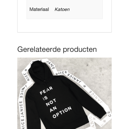
Materiaal
Katoen
Gerelateerde producten