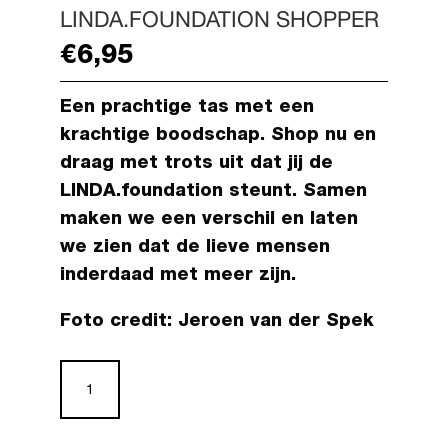
LINDA.FOUNDATION SHOPPER
€
6,95
Een prachtige tas met een
krachtige boodschap. Shop nu en
draag met trots uit dat jij de
LINDA.foundation steunt. Samen
maken we een verschil en laten
we zien dat de lieve mensen
inderdaad met meer zijn.
Foto credit: Jeroen van der Spek
LINDA.foundation
shopper
aantal