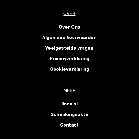
OVER
Over Ons
Algemene Voorwaarden
Veelgestelde vragen
Privacyverklaring
Cookieverklaring
MEER
linda.nl
Schenkingsakte
Contact