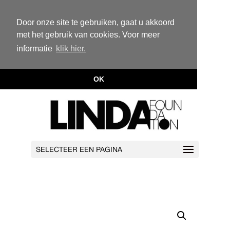
Door onze site te gebruiken, gaat u akkoord
met het gebruik van cookies. Voor meer
informatie
klik hier.
OK
SELECTEER EEN PAGINA