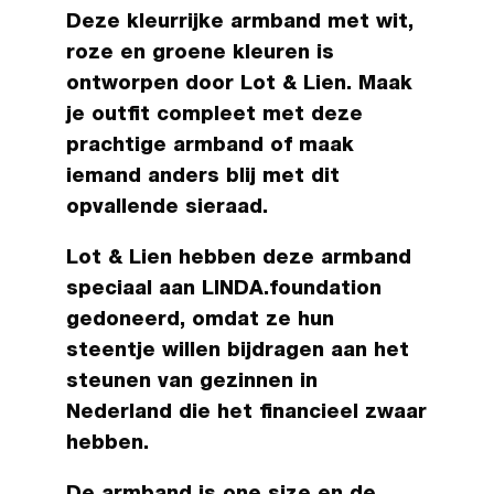
Deze kleurrijke armband met wit,
roze en groene kleuren is
ontworpen door Lot & Lien. Maak
je outfit compleet met deze
prachtige armband of maak
iemand anders blij met dit
opvallende sieraad.
Lot & Lien hebben deze armband
speciaal aan LINDA.foundation
gedoneerd, omdat ze hun
steentje willen bijdragen aan het
steunen van gezinnen in
Nederland die het financieel zwaar
hebben.