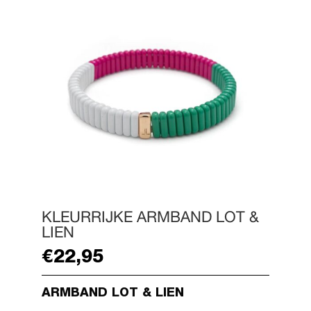
KLEURRIJKE ARMBAND LOT &
LIEN
€
22,95
ARMBAND LOT & LIEN