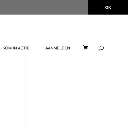
OK
KOM IN ACTIE
AANMELDEN