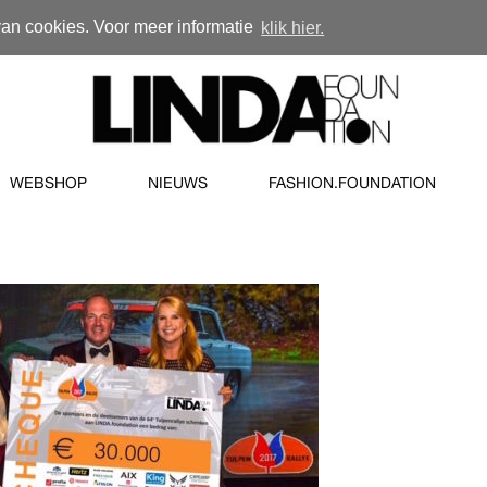
van cookies. Voor meer informatie
klik hier.
WEBSHOP
NIEUWS
FASHION.FOUNDATION