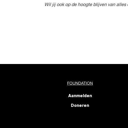
Wil jij ook op de hoogte blijven van all
FOUNDATION
Aanmelden
Doneren