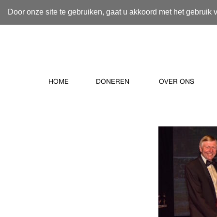
Door onze site te gebruiken, gaat u akkoord met het gebruik 
HOME
DONEREN
OVER ONS