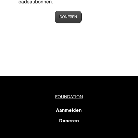
cadeaubonnen.
DONEREN
FOUNDATION
Aanmelden
Doneren