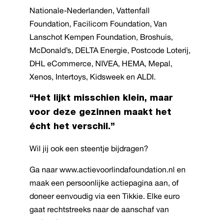
Nationale-Nederlanden, Vattenfall
Foundation, Facilicom Foundation, Van
Lanschot Kempen Foundation, Broshuis,
McDonald’s, DELTA Energie, Postcode Loterij,
DHL eCommerce, NIVEA, HEMA, Mepal,
Xenos, Intertoys, Kidsweek en ALDI.
“Het lijkt misschien klein, maar
voor deze gezinnen maakt het
écht het verschil.”
Wil jij ook een steentje bijdragen?
Ga naar www.actievoorlindafoundation.nl en
maak een persoonlijke actiepagina aan, of
doneer eenvoudig via een Tikkie. Elke euro
gaat rechtstreeks naar de aanschaf van