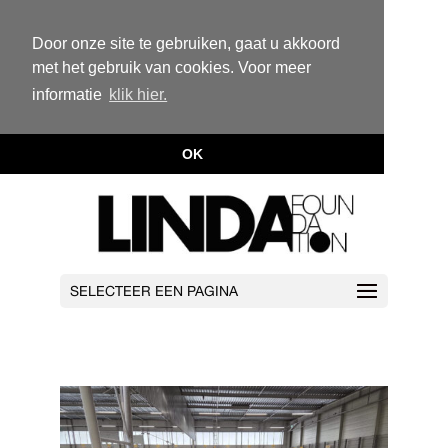
Door onze site te gebruiken, gaat u akkoord
met het gebruik van cookies. Voor meer
informatie
klik hier.
OK
SELECTEER EEN PAGINA