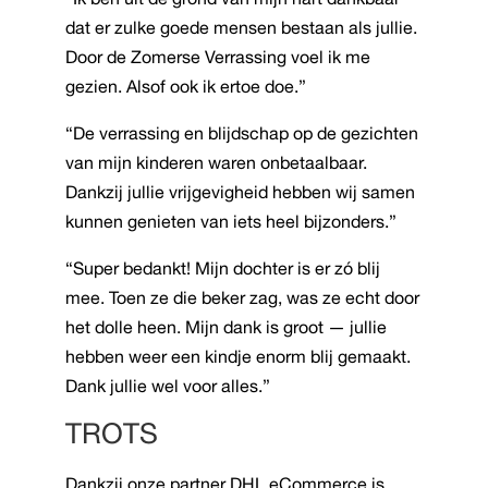
dat er zulke goede mensen bestaan als jullie.
Door de Zomerse Verrassing voel ik me
gezien. Alsof ook ik ertoe doe.”
“De verrassing en blijdschap op de gezichten
van mijn kinderen waren onbetaalbaar.
Dankzij jullie vrijgevigheid hebben wij samen
kunnen genieten van iets heel bijzonders.”
“Super bedankt! Mijn dochter is er zó blij
mee. Toen ze die beker zag, was ze echt door
het dolle heen. Mijn dank is groot — jullie
hebben weer een kindje enorm blij gemaakt.
Dank jullie wel voor alles.”
TROTS
Dankzij onze partner DHL eCommerce is