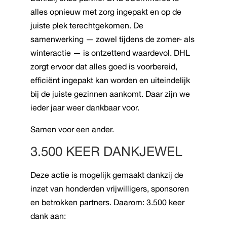
alles opnieuw met zorg ingepakt en op de
juiste plek terechtgekomen. De
samenwerking — zowel tijdens de zomer- als
winteractie — is ontzettend waardevol. DHL
zorgt ervoor dat alles goed is voorbereid,
efficiënt ingepakt kan worden en uiteindelijk
bij de juiste gezinnen aankomt. Daar zijn we
ieder jaar weer dankbaar voor.
Samen voor een ander.
3.500 KEER DANKJEWEL
Deze actie is mogelijk gemaakt dankzij de
inzet van honderden vrijwilligers, sponsoren
en betrokken partners. Daarom: 3.500 keer
dank aan: