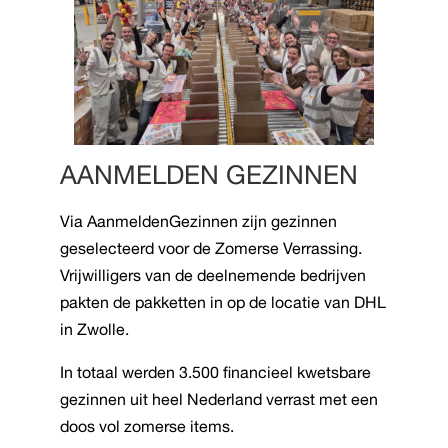
AANMELDEN GEZINNEN
Via AanmeldenGezinnen zijn gezinnen
geselecteerd voor de Zomerse Verrassing.
Vrijwilligers van de deelnemende bedrijven
pakten de pakketten in op de locatie van DHL
in Zwolle.
In totaal werden 3.500 financieel kwetsbare
gezinnen uit heel Nederland verrast met een
doos vol zomerse items.