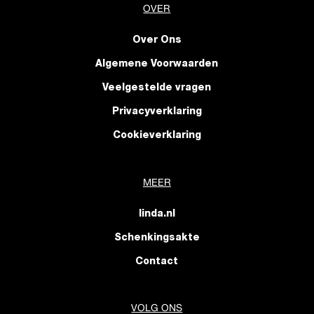
OVER
Over Ons
Algemene Voorwaarden
Veelgestelde vragen
Privacyverklaring
Cookieverklaring
MEER
linda.nl
Schenkingsakte
Contact
VOLG ONS