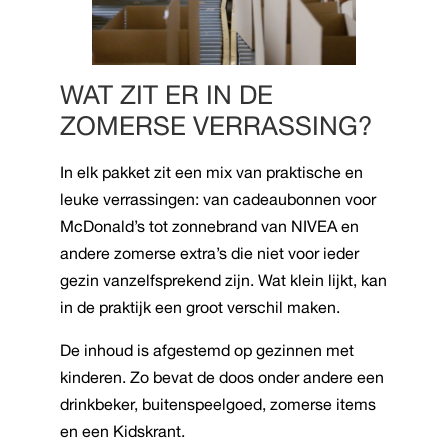
WAT ZIT ER IN DE
ZOMERSE VERRASSING?
In elk pakket zit een mix van praktische en
leuke verrassingen: van cadeaubonnen voor
McDonald’s tot zonnebrand van NIVEA en
andere zomerse extra’s die niet voor ieder
gezin vanzelfsprekend zijn. Wat klein lijkt, kan
in de praktijk een groot verschil maken.
De inhoud is afgestemd op gezinnen met
kinderen. Zo bevat de doos onder andere een
drinkbeker, buitenspeelgoed, zomerse items
en een Kidskrant.