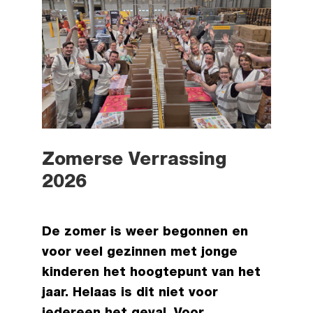
Zomerse Verrassing
2026
De zomer is weer begonnen en
voor veel gezinnen met jonge
kinderen het hoogtepunt van het
jaar. Helaas is dit niet voor