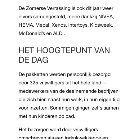
De Zomerse Verrassing is ook dit jaar weer
divers samengesteld, mede dankzij NIVEA,
HEMA, Mepal, Xenos, Intertoys, Kidsweek,
McDonald’s en ALDI.
HET HOOGTEPUNT VAN
DE DAG
De pakketten werden persoonlijk bezorgd
door 325 vrijwilligers uit het hele land —
medewerkers van de deelnemende bedrijven
die zich hier, naast hun werk, in hun eigen tijd
voor inzetten. Sommigen gingen zelfs samen
met hun kinderen op pad.
Het bezorgen werd door vrijwilligers
omschreven als een indrukwekkende en