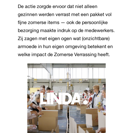
De actie zorgde ervoor dat niet alleen
gezinnen werden verrast met een pakket vol
fijne zomerse items — ook de persoonlijke
bezorging maakte indruk op de medewerkers.
Zij zagen met eigen ogen wat (onzichtbare)
armoede in hun eigen omgeving betekent en
welke impact de Zomerse Verrassing heeft.