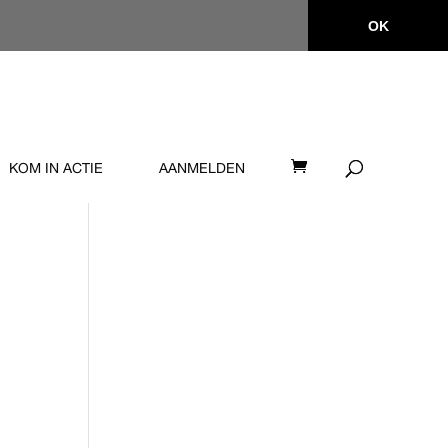
OK
KOM IN ACTIE
AANMELDEN