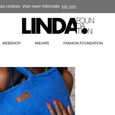
van cookies. Voor meer informatie
klik hier.
WEBSHOP
NIEUWS
FASHION.FOUNDATION