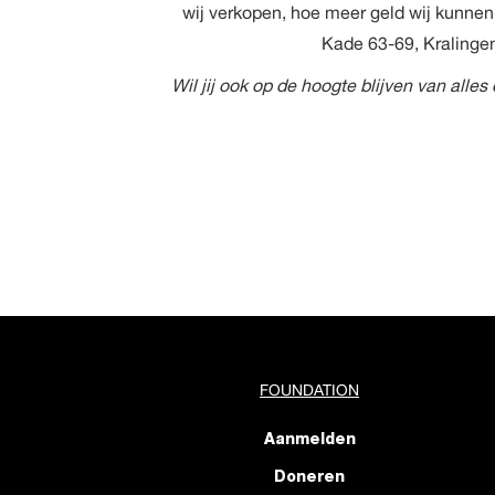
wij verkopen, hoe meer geld wij kunnen 
Kade 63-69, Kralingen
Wil jij ook op de hoogte blijven van all
FOUNDATION
Aanmelden
Doneren