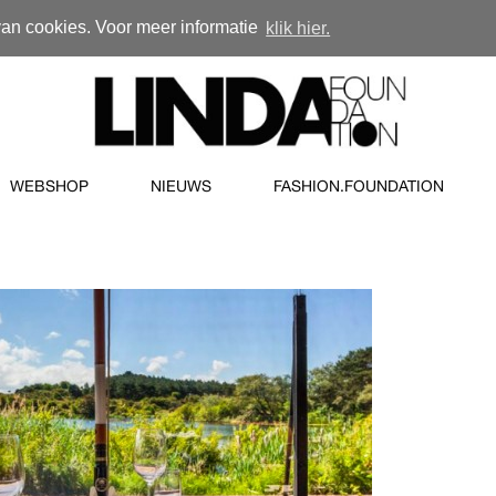
van cookies. Voor meer informatie
klik hier.
WEBSHOP
NIEUWS
FASHION.FOUNDATION