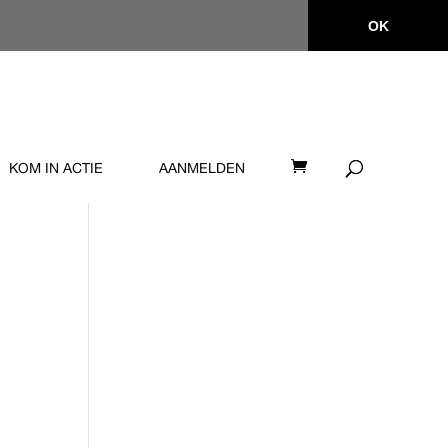
OK
KOM IN ACTIE
AANMELDEN