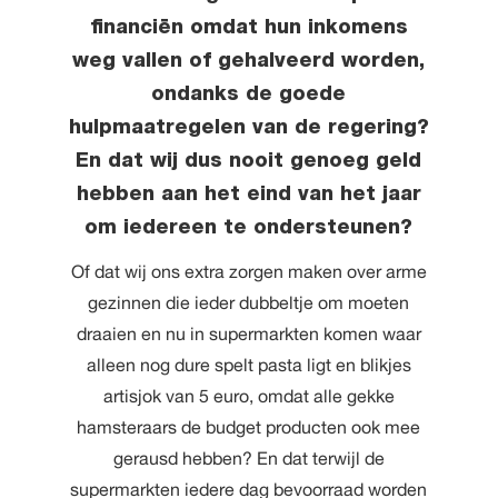
financiën omdat hun inkomens
weg vallen of gehalveerd worden,
ondanks de goede
hulpmaatregelen van de regering?
En dat wij dus nooit genoeg geld
hebben aan het eind van het jaar
om iedereen te ondersteunen?
Of dat wij ons extra zorgen maken over arme
gezinnen die ieder dubbeltje om moeten
draaien en nu in supermarkten komen waar
alleen nog dure spelt pasta ligt en blikjes
artisjok van 5 euro, omdat alle gekke
hamsteraars de budget producten ook mee
gerausd hebben? En dat terwijl de
supermarkten iedere dag bevoorraad worden