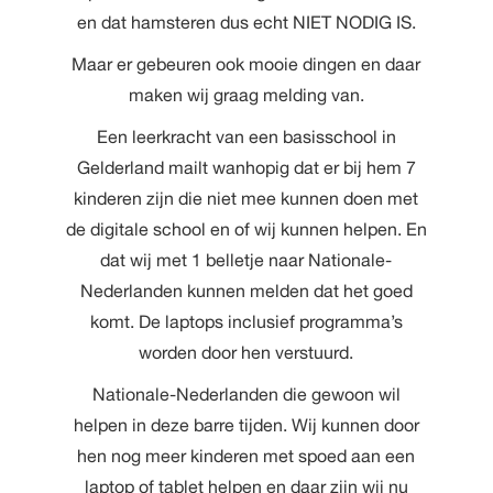
en dat hamsteren dus echt NIET NODIG IS.
Maar er gebeuren ook mooie dingen en daar
maken wij graag melding van.
Een leerkracht van een basisschool in
Gelderland mailt wanhopig dat er bij hem 7
kinderen zijn die niet mee kunnen doen met
de digitale school en of wij kunnen helpen. En
dat wij met 1 belletje naar Nationale-
Nederlanden kunnen melden dat het goed
komt. De laptops inclusief programma’s
worden door hen verstuurd.
Nationale-Nederlanden die gewoon wil
helpen in deze barre tijden. Wij kunnen door
hen nog meer kinderen met spoed aan een
laptop of tablet helpen en daar zijn wij nu