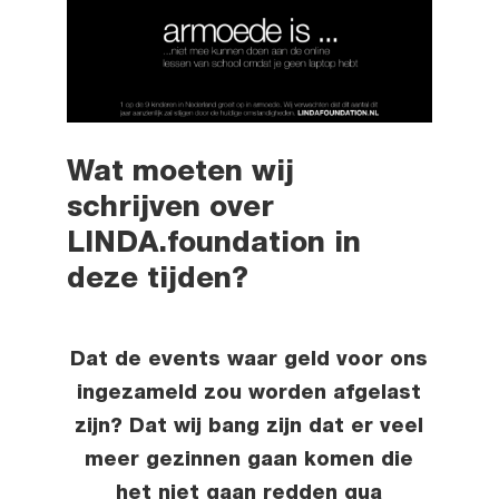
Wat moeten wij
schrijven over
LINDA.foundation in
deze tijden?
Dat de events waar geld voor ons
ingezameld zou worden afgelast
zijn? Dat wij bang zijn dat er veel
meer gezinnen gaan komen die
het niet gaan redden qua