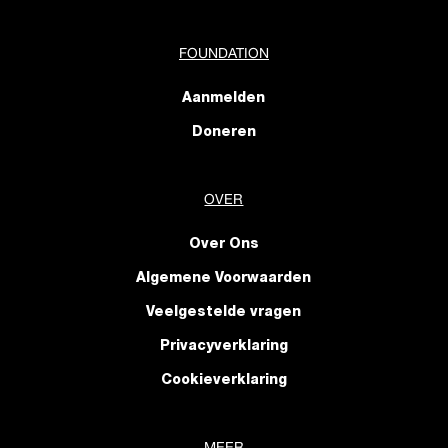
FOUNDATION
Aanmelden
Doneren
OVER
Over Ons
Algemene Voorwaarden
Veelgestelde vragen
Privacyverklaring
Cookieverklaring
MEER