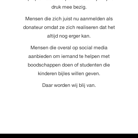
druk mee bezig.
Mensen die zich juist nu aanmelden als
donateur omdat ze zich realiseren dat het
altijd nog erger kan.
Mensen die overal op social media
aanbieden om iemand te helpen met
boodschappen doen of studenten die
kinderen bijles willen geven.
Daar worden wij blij van.