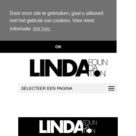
Door onze site te gebruiken, gaat u akkoord
met het gebruik van cookies. Voor meer
informatie
klik hier.
OK
SELECTEER EEN PAGINA