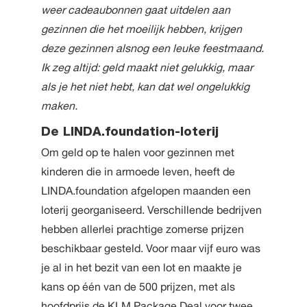
weer cadeaubonnen gaat uitdelen aan
gezinnen die het moeilijk hebben, krijgen
deze gezinnen alsnog een leuke feestmaand.
Ik zeg altijd: geld maakt niet gelukkig, maar
als je het niet hebt, kan dat wel ongelukkig
maken.
De LINDA.foundation-loterij
Om geld op te halen voor gezinnen met
kinderen die in armoede leven, heeft de
LINDA.foundation afgelopen maanden een
loterij georganiseerd. Verschillende bedrijven
hebben allerlei prachtige zomerse prijzen
beschikbaar gesteld. Voor maar vijf euro was
je al in het bezit van een lot en maakte je
kans op één van de 500 prijzen, met als
hoofdprijs de KLM Package Deal voor twee