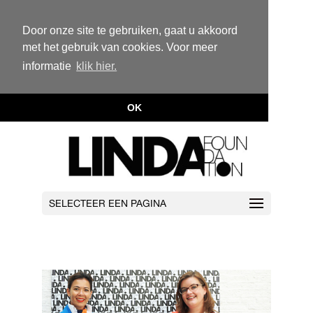
Door onze site te gebruiken, gaat u akkoord
met het gebruik van cookies. Voor meer
informatie
klik hier.
OK
SELECTEER EEN PAGINA