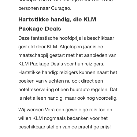
personen naar Curaçao.
Hartstikke handig, die KLM
Package Deals
Deze fantastische hoofdprijs is beschikbaar
gesteld door KLM. Afgelopen jaar is de
maatschappij gestart met het aanbieden van
KLM Package Deals voor hun reizigers.
Hartstikke handig: reizigers kunnen naast het
boeken van vluchten nu ook direct een
hotelreservering of een huurauto regelen. Dat
is niet alleen handig, maar ook nog voordelig.
Wij wensen Vera een geweldige reis toe en
willen KLM nogmaals bedanken voor het
beschikbaar stellen van de prachtige prijs!