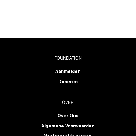
FOUNDATION
Aanmelden
Doneren
OVER
Over Ons
Algemene Voorwaarden