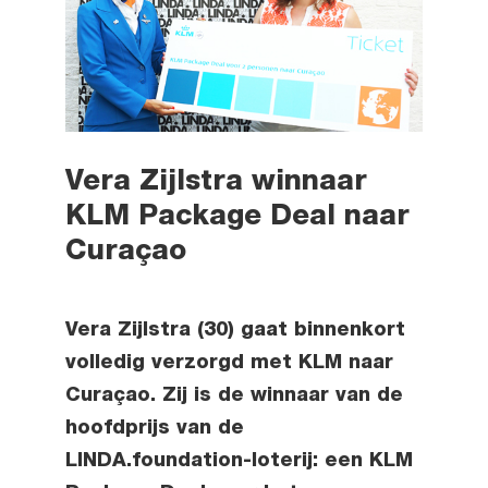
Vera Zijlstra winnaar
KLM Package Deal naar
Curaçao
Vera Zijlstra (30) gaat binnenkort
volledig verzorgd met KLM naar
Curaçao. Zij is de winnaar van de
hoofdprijs van de
LINDA.foundation-loterij: een KLM