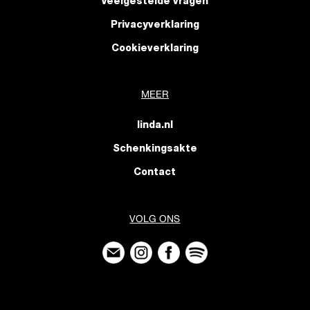
Veelgestelde vragen
Privacyverklaring
Cookieverklaring
MEER
linda.nl
Schenkingsakte
Contact
VOLG ONS