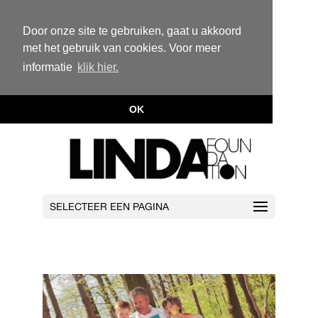
Door onze site te gebruiken, gaat u akkoord
met het gebruik van cookies. Voor meer
informatie
klik hier.
OK
SELECTEER EEN PAGINA