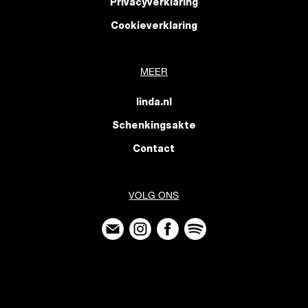
Privacyverklaring
Cookieverklaring
MEER
linda.nl
Schenkingsakte
Contact
VOLG ONS