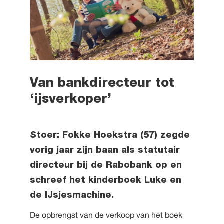
Van bankdirecteur tot
‘ijsverkoper’
Stoer: Fokke Hoekstra (57) zegde
vorig jaar zijn baan als statutair
directeur bij de Rabobank op en
schreef het kinderboek Luke en
de IJsjesmachine.
De opbrengst van de verkoop van het boek