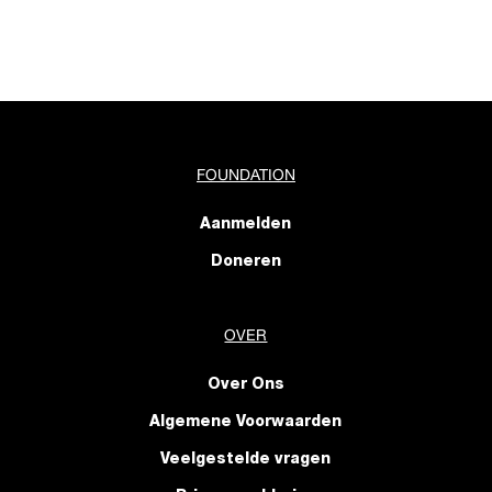
FOUNDATION
Aanmelden
Doneren
OVER
Over Ons
Algemene Voorwaarden
Veelgestelde vragen