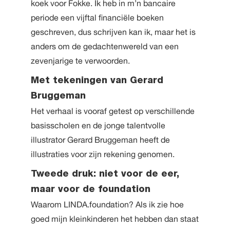
koek voor Fokke. Ik heb in m’n bancaire
periode een vijftal financiële boeken
geschreven, dus schrijven kan ik, maar het is
anders om de gedachtenwereld van een
zevenjarige te verwoorden.
Met tekeningen van Gerard
Bruggeman
Het verhaal is vooraf getest op verschillende
basisscholen en de jonge talentvolle
illustrator Gerard Bruggeman heeft de
illustraties voor zijn rekening genomen.
Tweede druk: niet voor de eer,
maar voor de foundation
Waarom LINDA.foundation? Als ik zie hoe
goed mijn kleinkinderen het hebben dan staat