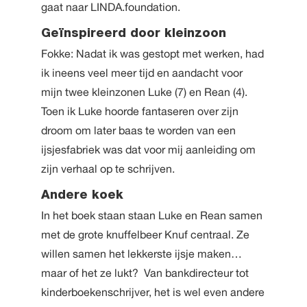
gaat naar LINDA.foundation.
Geïnspireerd door kleinzoon
Fokke: Nadat ik was gestopt met werken, had
ik ineens veel meer tijd en aandacht voor
mijn twee kleinzonen Luke (7) en Rean (4).
Toen ik Luke hoorde fantaseren over zijn
droom om later baas te worden van een
ijsjesfabriek was dat voor mij aanleiding om
zijn verhaal op te schrijven.
Andere koek
In het boek staan staan Luke en Rean samen
met de grote knuffelbeer Knuf centraal. Ze
willen samen het lekkerste ijsje maken…
maar of het ze lukt? Van bankdirecteur tot
kinderboekenschrijver, het is wel even andere