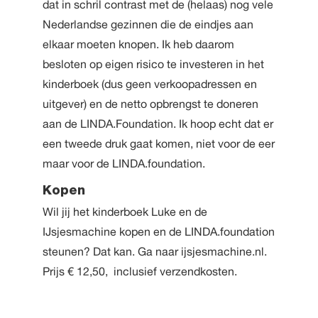
dat in schril contrast met de (helaas) nog vele
Nederlandse gezinnen die de eindjes aan
elkaar moeten knopen. Ik heb daarom
besloten op eigen risico te investeren in het
kinderboek (dus geen verkoopadressen en
uitgever) en de netto opbrengst te doneren
aan de LINDA.Foundation. Ik hoop echt dat er
een tweede druk gaat komen, niet voor de eer
maar voor de LINDA.foundation.
Kopen
Wil jij het kinderboek Luke en de
IJsjesmachine kopen en de LINDA.foundation
steunen? Dat kan. Ga naar
ijsjesmachine.nl
.
Prijs € 12,50, inclusief verzendkosten.