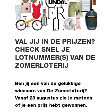
VAL JIJ IN DE PRIJZEN?
CHECK SNEL JE
LOTNUMMER(S) VAN DE
ZOMERLOTERIJ
Ben jij een van de gelukkige
winnaars van De Zomerloterij?
Vanaf 23 augustus zie je meteen
of je een prijs hebt gewonnen.