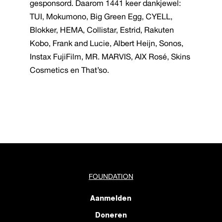
gesponsord. Daarom 1441 keer dankjewel:
TUI, Mokumono, Big Green Egg, CYELL,
Blokker, HEMA, Collistar, Estrid, Rakuten
Kobo, Frank and Lucie, Albert Heijn, Sonos,
Instax FujiFilm, MR. MARVIS, AIX Rosé, Skins
Cosmetics en That’so.
FOUNDATION
Aanmelden
Doneren