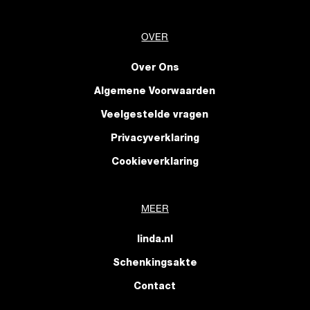
OVER
Over Ons
Algemene Voorwaarden
Veelgestelde vragen
Privacyverklaring
Cookieverklaring
MEER
linda.nl
Schenkingsakte
Contact