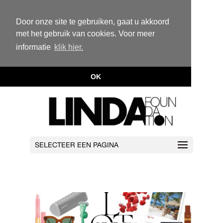
Door onze site te gebruiken, gaat u akkoord
met het gebruik van cookies. Voor meer
informatie
klik hier.
OK
SELECTEER EEN PAGINA