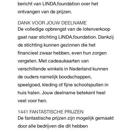
bericht van LINDA.foundation over het
ontvangen van de prijzen.
DANK VOOR JOUW DEELNAME
De volledige opbrengst van de lotenverkoop
gaat naar stichting LINDA.foundation. Dankzij
de stichting kunnen gezinnen die het
financieel zwaar hebben, even hun zorgen
vergeten. Met cadeaukaarten van
verschillende winkels in Nederland kunnen
de ouders namelijk boodschappen,
speelgoed, kleding of fijne schoolspullen in
huis halen. Jouw deelname betekent heel
veel voor hen.
1441 FANTASTISCHE PRIJZEN
De fantastische prijzen zijn mogelijk gemaakt
door alle bedrijven die dit hebben