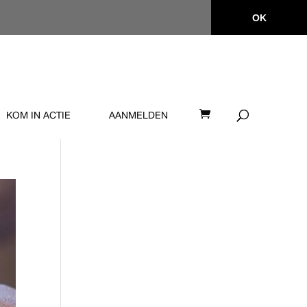
OK
KOM IN ACTIE
AANMELDEN