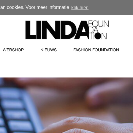
van cookies. Voor meer informatie
klik hier.
WEBSHOP
NIEUWS
FASHION.FOUNDATION