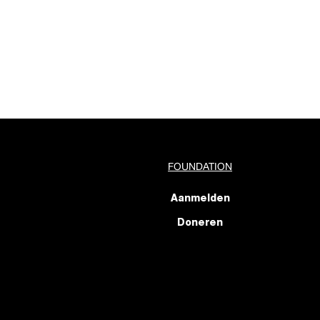
FOUNDATION
Aanmelden
Doneren