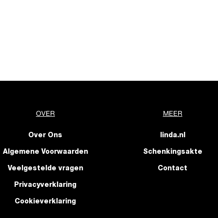
OVER
MEER
Over Ons
linda.nl
Algemene Voorwaarden
Schenkingsakte
Veelgestelde vragen
Contact
Privacyverklaring
Cookieverklaring