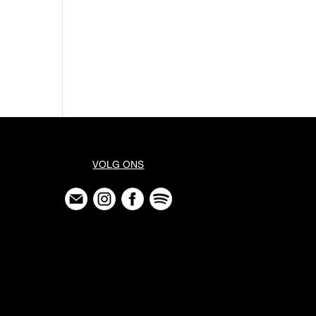
VOLG ONS