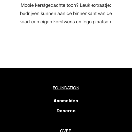
Mooie kerstgedachte toch? Leuk extraatje:
bedrijven kunnen aan de binnenkant van de
kaart een eigen kerstwens en logo plaatsen.
FOUNDATION
Aanmelden
Doneren
OVER