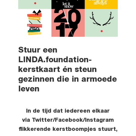
Stuur een
LINDA.foundation-
kerstkaart én steun
gezinnen die in armoede
leven
In de tijd dat iedereen elkaar
via Twitter/Facebook/Instagram
flikkerende kerstboompjes stuurt,