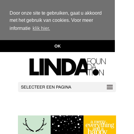
Door onze site te gebruiken, gaat u akkoord
met het gebruik van cookies. Voor meer
informatie
klik hier.
OK
SELECTEER EEN PAGINA