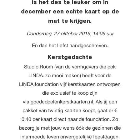
is het des te leuker om in
december een echte kaart op de
mat te krijgen.
Donderdag, 27 oktober 2016, 14:06 uur
En dan het liefst handgeschreven.
Kerstgedachte
Studio Room (van de vormgevers die ook
LINDA. zo mooi maken) heeft voor de
LINDA.foundation vijf kerstkaarten ontworpen
die exclusief te koop zijn
via
goededoelenkerstkaarten.nl
. Als jij een
pakket van twintig kaarten koopt, gaat er €
0,40 per kaart direct naar de foundation. Zo
bezorg je met jouw wens óók de gezinnen die
in armoede leven onvergetelijke feestdagen.