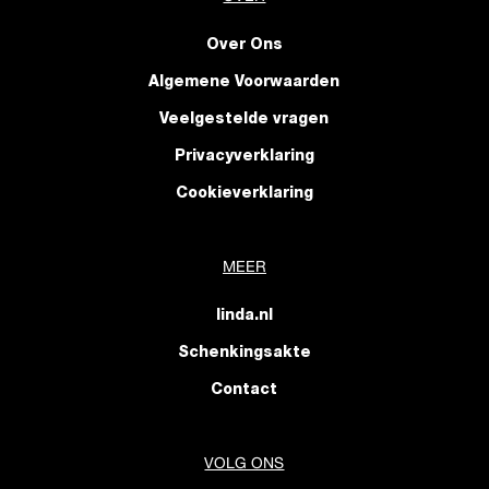
Over Ons
Algemene Voorwaarden
Veelgestelde vragen
Privacyverklaring
Cookieverklaring
MEER
linda.nl
Schenkingsakte
Contact
VOLG ONS