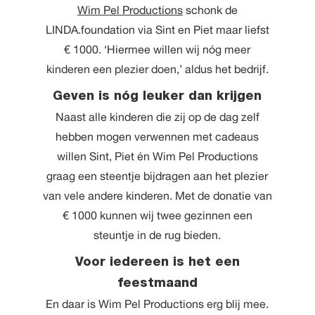
Wim Pel Productions
schonk de
LINDA.foundation via Sint en Piet maar liefst
€ 1000. ‘Hiermee willen wij nóg meer
kinderen een plezier doen,’ aldus het bedrijf.
Geven is nóg leuker dan krijgen
Naast alle kinderen die zij op de dag zelf
hebben mogen verwennen met cadeaus
willen Sint, Piet én Wim Pel Productions
graag een steentje bijdragen aan het plezier
van vele andere kinderen. Met de donatie van
€ 1000 kunnen wij twee gezinnen een
steuntje in de rug bieden.
Voor iedereen is het een
feestmaand
En daar is Wim Pel Productions erg blij mee.