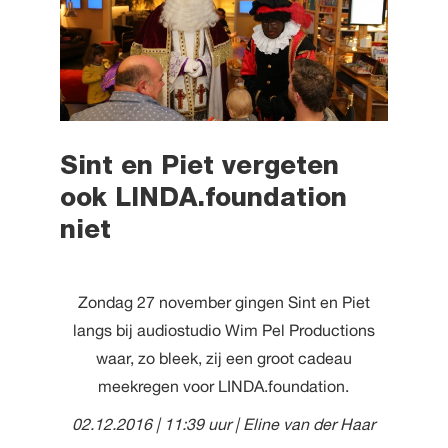
Sint en Piet vergeten
ook LINDA.foundation
niet
Zondag 27 november gingen Sint en Piet
langs bij audiostudio Wim Pel Productions
waar, zo bleek, zij een groot cadeau
meekregen voor LINDA.foundation.
02.12.2016 | 11:39 uur
| Eline van der Haar