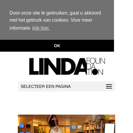
Door onze site te gebruiken, gaat u akkoord
met het gebruik van cookies. Voor meer
informatie
klik hier.
OK
SELECTEER EEN PAGINA