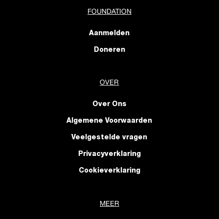
FOUNDATION
Aanmelden
Doneren
OVER
Over Ons
Algemene Voorwaarden
Veelgestelde vragen
Privacyverklaring
Cookieverklaring
MEER