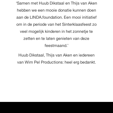
‘Samen met Huub Dikstaal en Thijs van Aken
hebben we een mooie donatie kunnen doen
aan de LINDA.foundation. Een mooi initiatief
om in de periode van het Sinterklaasfeest zo
veel mogelijk kinderen in het zonnetje te
zetten en te laten genieten van deze
feestmaand.’
Huub Dikstaal, Thijs van Aken en iedereen
van Wim Pel Productions: heel erg bedankt.