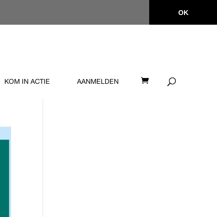
OK
KOM IN ACTIE
AANMELDEN