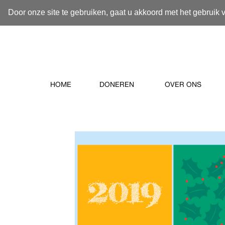
Door onze site te gebruiken, gaat u akkoord met het gebruik 
HOME
DONEREN
OVER ONS