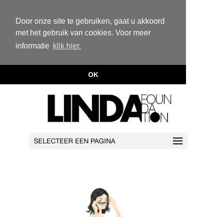
Door onze site te gebruiken, gaat u akkoord
met het gebruik van cookies. Voor meer
informatie
klik hier.
OK
SELECTEER EEN PAGINA