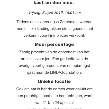
kast en doe mee.
Vrijdag, 8 april 2016, 15:01 uur
Tijdens deze vierdaagse Zomersale worden
mooie, luxe kledingtukken die in goede staat
verkeren voor fijne prijzen verkocht.
Mooi percentage
Zestig procent van de opbrengst van het
artikel is voor jou. Een gedeelte van de
overige veertig procent van de opbrengst
gaat naar de LINDA.foundation.
Unieke locatie
Ook dit jaar is het de dames weer gelukt om
een prachtige locatie te bemachtigen, want
van 21 t/m 24 april zal