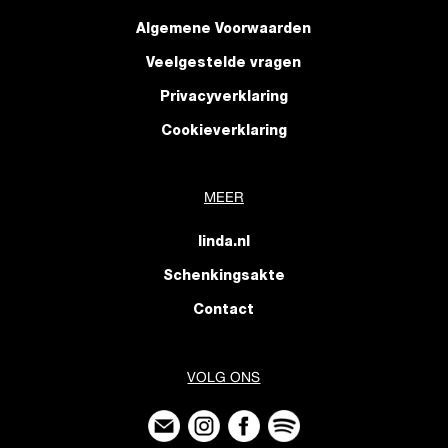
Algemene Voorwaarden
Veelgestelde vragen
Privacyverklaring
Cookieverklaring
MEER
linda.nl
Schenkingsakte
Contact
VOLG ONS