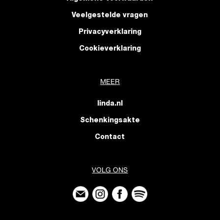
Veelgestelde vragen
Privacyverklaring
Cookieverklaring
MEER
linda.nl
Schenkingsakte
Contact
VOLG ONS