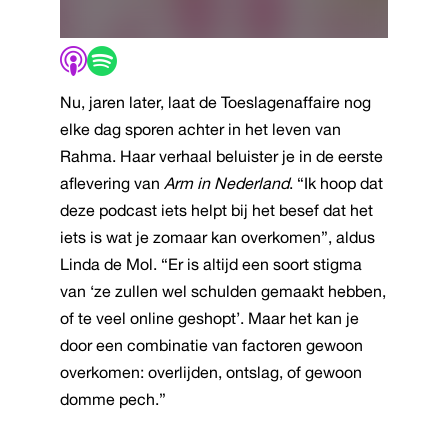
Nu, jaren later, laat de Toeslagenaffaire nog
elke dag sporen achter in het leven van
Rahma. Haar verhaal beluister je in de eerste
aflevering van
Arm in Nederland
. “Ik hoop dat
deze podcast iets helpt bij het besef dat het
iets is wat je zomaar kan overkomen”, aldus
Linda de Mol. “Er is altijd een soort stigma
van ‘ze zullen wel schulden gemaakt hebben,
of te veel online geshopt’. Maar het kan je
door een combinatie van factoren gewoon
overkomen: overlijden, ontslag, of gewoon
domme pech.”