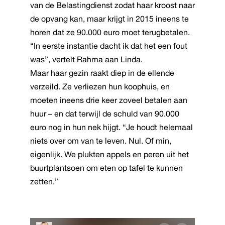
van de Belastingdienst zodat haar kroost naar
de opvang kan, maar krijgt in 2015 ineens te
horen dat ze 90.000 euro moet terugbetalen.
“In eerste instantie dacht ik dat het een fout
was”, vertelt Rahma aan Linda.
Maar haar gezin raakt diep in de ellende
verzeild. Ze verliezen hun koophuis, en
moeten ineens drie keer zoveel betalen aan
huur – en dat terwijl de schuld van 90.000
euro nog in hun nek hijgt. “Je houdt helemaal
niets over om van te leven. Nul. Of min,
eigenlijk. We plukten appels en peren uit het
buurtplantsoen om eten op tafel te kunnen
zetten.”