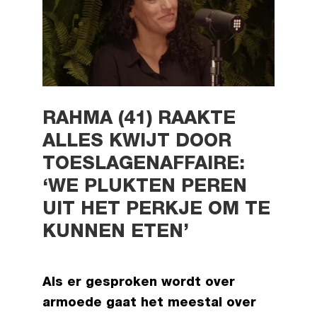
RAHMA (41) RAAKTE
ALLES KWIJT DOOR
TOESLAGENAFFAIRE:
‘WE PLUKTEN PEREN
UIT HET PERKJE OM TE
KUNNEN ETEN’
Als er gesproken wordt over
armoede gaat het meestal over