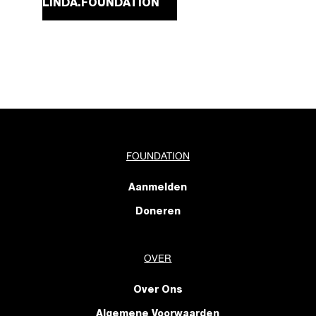
LINDA.FOUNDATION
FOUNDATION
Aanmelden
Doneren
OVER
Over Ons
Algemene Voorwaarden