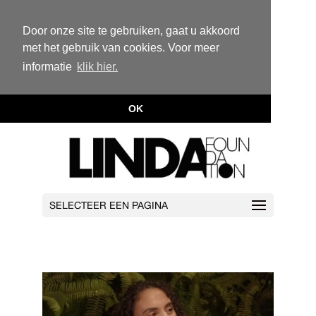
Door onze site te gebruiken, gaat u akkoord
met het gebruik van cookies. Voor meer
informatie
klik hier.
OK
SELECTEER EEN PAGINA