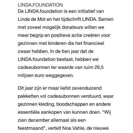
LINDA.FOUNDATION
De LINDA.foundation is een initiatief van
Linda de Mol en het tijdschrift LINDA. Samen
met zoveel mogelijk donateurs willen we
meer begrip en positieve actie creëren voor
gezinnen met kinderen die het financieel
zwaar hebben. In de tien jaar dat de
LINDA.foundation bestaat, hebben we
cadeaubonnen ter waarde van ruim 26,5
miljoen euro weggegeven.
Dit jaar zijn er maar liefst zevenduizend
pakketten vol cadeaubonnen verstuurd, waar
gezinnen kleding, boodschappen en andere
essentiële aankopen van kunnen doen. “Wij
zien december allemaal als een
feestmaand”, vertelt Noa Vahle, de nieuwe