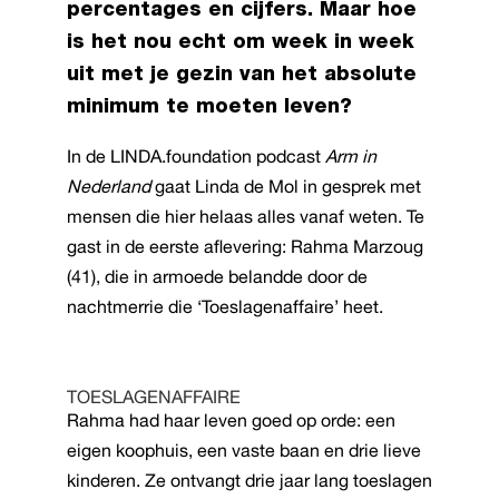
percentages en cijfers. Maar hoe
is het nou echt om week in week
uit met je gezin van het absolute
minimum te moeten leven?
In de LINDA.foundation podcast
Arm in
Nederland
gaat Linda de Mol in gesprek met
mensen die hier helaas alles vanaf weten. Te
gast in de eerste aflevering: Rahma Marzoug
(41), die in armoede belandde door de
nachtmerrie die ‘Toeslagenaffaire’ heet.
TOESLAGENAFFAIRE
Rahma had haar leven goed op orde: een
eigen koophuis, een vaste baan en drie lieve
kinderen. Ze ontvangt drie jaar lang toeslagen