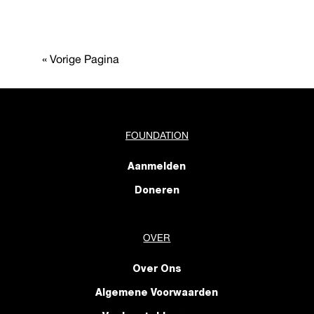
« Vorige Pagina
FOUNDATION
Aanmelden
Doneren
OVER
Over Ons
Algemene Voorwaarden