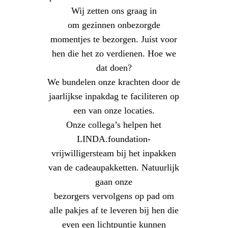
Wij zetten ons graag in
om gezinnen onbezorgde
momentjes te bezorgen. Juist voor
hen die het zo verdienen. Hoe we
dat doen?
We bundelen onze krachten door de
jaarlijkse inpakdag te faciliteren op
een van onze locaties.
Onze collega’s helpen het
LINDA.foundation-
vrijwilligersteam bij het inpakken
van de cadeaupakketten. Natuurlijk
gaan onze
bezorgers vervolgens op pad om
alle pakjes af te leveren bij hen die
even een lichtpuntje kunnen