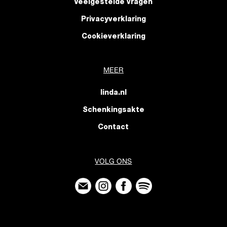
Veelgestelde vragen
Privacyverklaring
Cookieverklaring
MEER
linda.nl
Schenkingsakte
Contact
VOLG ONS