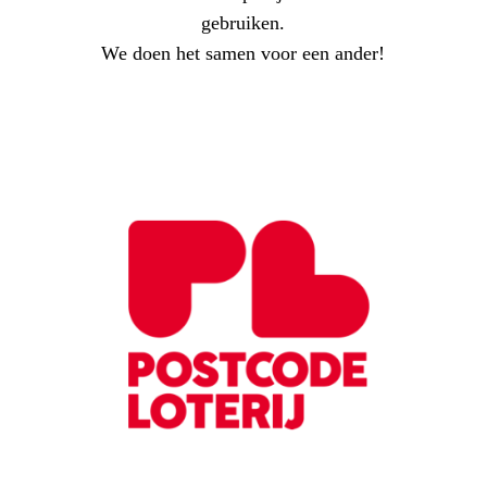
gebruiken.
We doen het samen voor een ander!