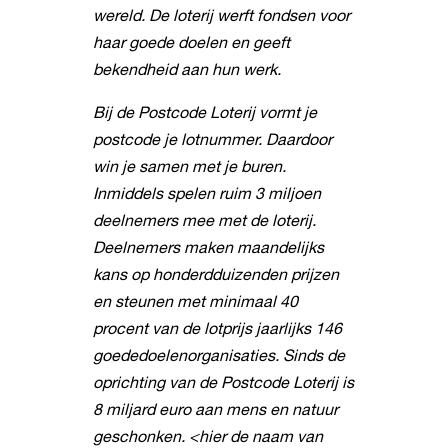
wereld. De loterij werft fondsen voor
haar goede doelen en geeft
bekendheid aan hun werk.
Bij de Postcode Loterij vormt je
postcode je lotnummer. Daardoor
win je samen met je buren.
Inmiddels spelen ruim 3 miljoen
deelnemers mee met de loterij.
Deelnemers maken maandelijks
kans op honderdduizenden prijzen
en steunen met minimaal 40
procent van de lotprijs jaarlijks 146
goededoelenorganisaties. Sinds de
oprichting van de Postcode Loterij is
8 miljard euro aan mens en natuur
geschonken. <hier de naam van