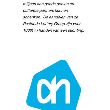
miljoen aan goede doelen en
culturele partners kunnen
schenken. De aandelen van de
Postcode Lottery Group zijn voor
100% in handen van een stichting.