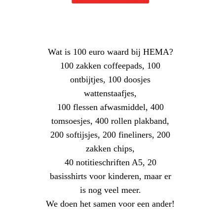
Wat is 100 euro waard bij HEMA?
100 zakken coffeepads, 100
ontbijtjes, 100 doosjes
wattenstaafjes,
100 flessen afwasmiddel, 400
tomsoesjes, 400 rollen plakband,
200 softijsjes, 200 fineliners, 200
zakken chips,
40 notitieschriften A5, 20
basisshirts voor kinderen, maar er
is nog veel meer.
We doen het samen voor een ander!