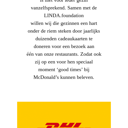
vanzelfsprekend. Samen met de
LINDA.foundation
willen wij die gezinnen een hart
onder de riem steken door jaarlijks
duizenden cadeaukaarten te
doneren voor een bezoek aan
één van onze restaurants. Zodat ook
zij op een voor hen speciaal
moment ‘good times’ bij
McDonald’s kunnen beleven.