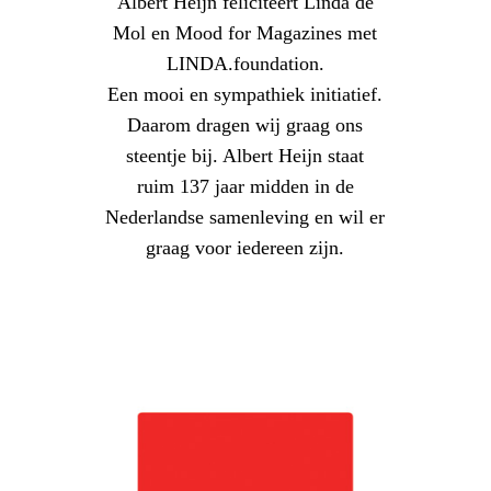
Albert Heijn feliciteert Linda de
Mol en Mood for Magazines met
LINDA.foundation.
Een mooi en sympathiek initiatief.
Daarom dragen wij graag ons
steentje bij. Albert Heijn staat
ruim 137 jaar midden in de
Nederlandse samenleving en wil er
graag voor iedereen zijn.