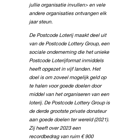
jullie organisatie invullen> en vele
andere organisaties ontvangen elk
jaar steun.
De Postcode Loterij maakt deel uit
van de Postcode Lottery Group, een
sociale onderneming die het unieke
Postcode Loterijformat inmiddels
heeft opgezet in vijf landen. Het
doel is om zoveel mogelijk geld op
te halen voor goede doelen door
middel van het organiseren van een
loterij. De Postcode Lottery Group is
de derde grootste private donateur
aan goede doelen ter wereld (2021).
Zij heeft over 2023 een
recordbedrag van ruim € 900