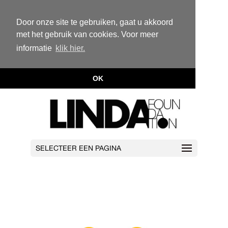
Door onze site te gebruiken, gaat u akkoord
met het gebruik van cookies. Voor meer
informatie
klik hier.
OK
SELECTEER EEN PAGINA