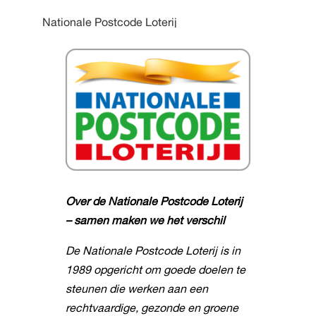
Nationale Postcode Loterij
Over de Nationale Postcode Loterij
– samen maken we het verschil
De Nationale Postcode Loterij is in
1989 opgericht om goede doelen te
steunen die werken aan een
rechtvaardige, gezonde en groene