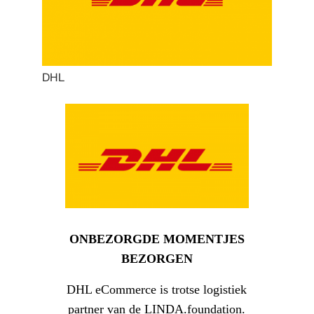
DHL
ONBEZORGDE MOMENTJES
BEZORGEN
DHL eCommerce is trotse logistiek
partner van de LINDA.foundation.