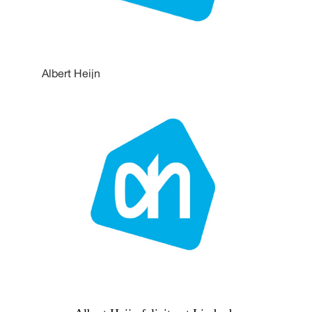
Albert Heijn