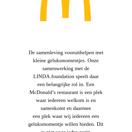
De samenleving vooruithelpen met
kleine geluksmomentjes. Onze
samenwerking met de
LINDA.foundation speelt daar
een belangrijke rol in. Een
McDonald’s restaurant is een plek
waar iedereen welkom is en
samenkomt en daarmee
een plek waar wij iedereen een
geluksmomentje willen bieden. Dit
is niet voor ieder gezin