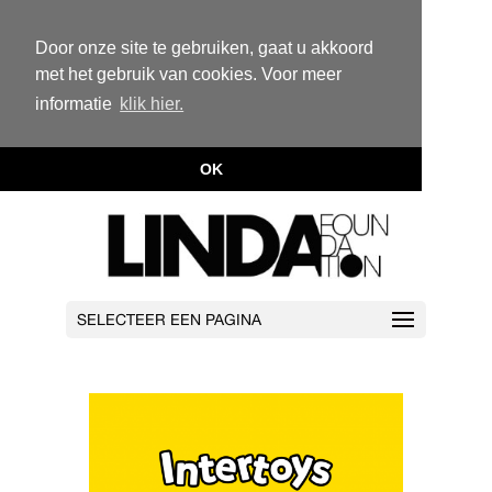
Door onze site te gebruiken, gaat u akkoord
met het gebruik van cookies. Voor meer
informatie
klik hier.
OK
SELECTEER EEN PAGINA