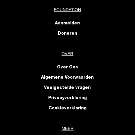
FOUNDATION
Aanmelden
Doneren
OVER
Over Ons
Algemene Voorwaarden
Veelgestelde vragen
Privacyverklaring
Cookieverklaring
MEER