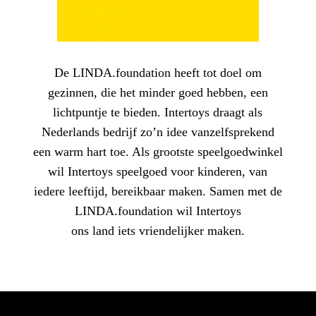
De LINDA.foundation heeft tot doel om
gezinnen, die het minder goed hebben, een
lichtpuntje te bieden. Intertoys draagt als
Nederlands bedrijf zo’n idee vanzelfsprekend
een warm hart toe. Als grootste speelgoedwinkel
wil Intertoys speelgoed voor kinderen, van
iedere leeftijd, bereikbaar maken. Samen met de
LINDA.foundation wil Intertoys
ons land iets vriendelijker maken.