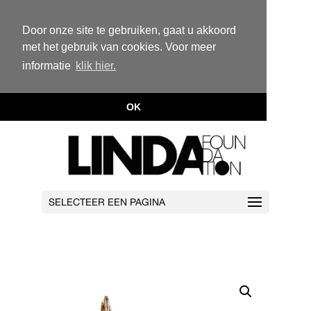
Door onze site te gebruiken, gaat u akkoord
met het gebruik van cookies. Voor meer
informatie
klik hier.
OK
SELECTEER EEN PAGINA