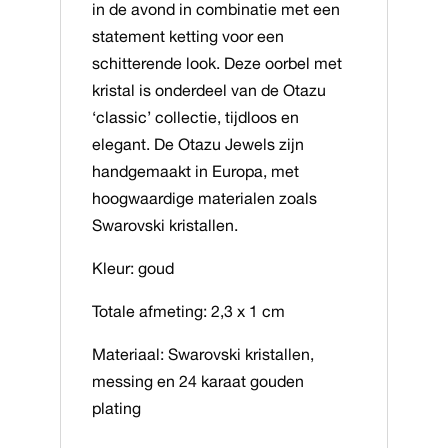
in de avond in combinatie met een
statement ketting voor een
schitterende look. Deze oorbel met
kristal is onderdeel van de
Otazu
‘classic’ collectie, tijdloos en
elegant. De
Otazu
Jewels zijn
handgemaakt in Europa, met
hoogwaardige materialen zoals
Swarovski kristallen.
Kleur: goud
Totale afmeting: 2,3 x 1 cm
Materiaal: Swarovski kristallen,
messing en 24 karaat gouden
plating