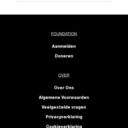
FOUNDATION
Aanmelden
Doneren
OVER
Over Ons
Algemene Voorwaarden
Veelgestelde vragen
Privacyverklaring
Cookieverklaring