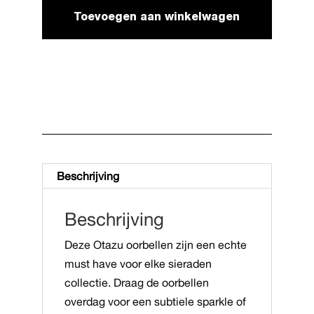
aantal
Toevoegen aan winkelwagen
Beschrijving
Beschrijving
Deze
Otazu
oorbellen zijn een echte
must have voor elke sieraden
collectie. Draag de oorbellen
overdag voor een subtiele sparkle of