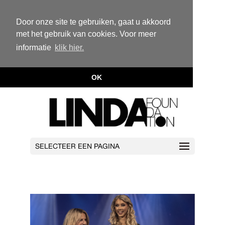
Door onze site te gebruiken, gaat u akkoord
met het gebruik van cookies. Voor meer
informatie
klik hier.
OK
SELECTEER EEN PAGINA