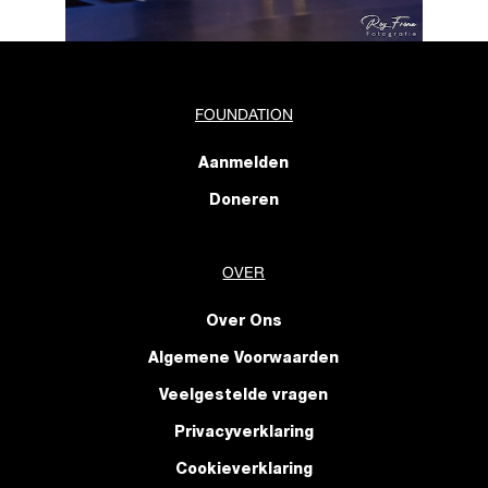
FOUNDATION
Aanmelden
Doneren
OVER
Over Ons
Algemene Voorwaarden
Veelgestelde vragen
Privacyverklaring
Cookieverklaring