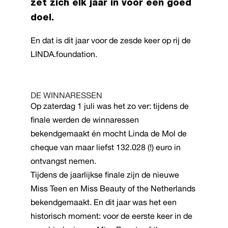
zet zich elk jaar in voor een goed
doel.
En dat is dit jaar voor de zesde keer op rij de
LINDA.foundation.
DE WINNARESSEN
Op zaterdag 1 juli was het zo ver: tijdens de
finale werden de winnaressen
bekendgemaakt én mocht Linda de Mol de
cheque van maar liefst 132.028 (!) euro in
ontvangst nemen.
Tijdens de jaarlijkse finale zijn de nieuwe
Miss Teen en Miss Beauty of the Netherlands
bekendgemaakt. En dit jaar was het een
historisch moment: voor de eerste keer in de