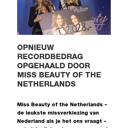
OPNIEUW
RECORDBEDRAG
OPGEHAALD DOOR
MISS BEAUTY OF THE
NETHERLANDS
Miss Beauty of the Netherlands –
de leukste missverkiezing van
Nederland als je het ons vraagt –