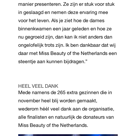
manier presenteren. Ze zijn er stuk voor stuk
in geslaagd en nemen deze ervaring mee
voor het leven. Als je ziet hoe de dames
binnenkwamen een jaar geleden en hoe ze
nu gegroeid zijn, dan kan ik niet anders dan
ongelofelijk trots zijn. Ik ben dankbaar dat wij
daar met Miss Beauty of the Netherlands een
steentje aan kunnen bijdragen.”
HEEL VEEL DANK
Mede namens de 265 extra gezinnen die in
november heel blij worden gemaakt,
wederom héél veel dank aan de organisatie,
alle finalisten en natuurlijk de donateurs van
Miss Beauty of the Netherlands.