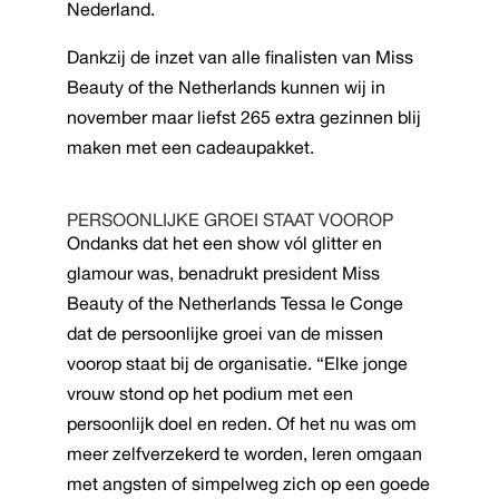
Nederland.
Dankzij de inzet van alle finalisten van Miss
Beauty of the Netherlands kunnen wij in
november maar liefst 265 extra gezinnen blij
maken met een cadeaupakket.
PERSOONLIJKE GROEI STAAT VOOROP
Ondanks dat het een show vól glitter en
glamour was, benadrukt president Miss
Beauty of the Netherlands Tessa le Conge
dat de persoonlijke groei van de missen
voorop staat bij de organisatie. “Elke jonge
vrouw stond op het podium met een
persoonlijk doel en reden. Of het nu was om
meer zelfverzekerd te worden, leren omgaan
met angsten of simpelweg zich op een goede