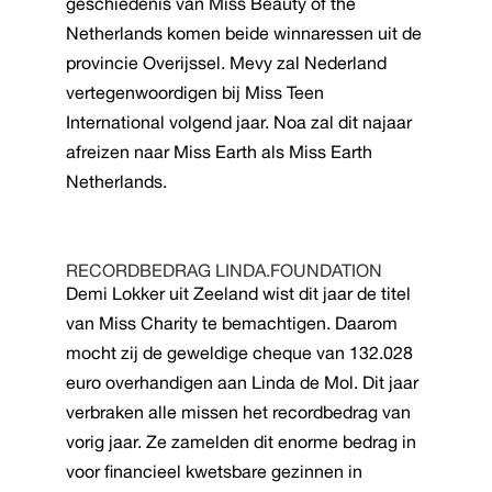
geschiedenis van Miss Beauty of the
Netherlands komen beide winnaressen uit de
provincie Overijssel. Mevy zal Nederland
vertegenwoordigen bij Miss Teen
International volgend jaar. Noa zal dit najaar
afreizen naar Miss Earth als Miss Earth
Netherlands.
RECORDBEDRAG LINDA.FOUNDATION
Demi Lokker uit Zeeland wist dit jaar de titel
van Miss Charity te bemachtigen. Daarom
mocht zij de geweldige cheque van 132.028
euro overhandigen aan Linda de Mol. Dit jaar
verbraken alle missen het recordbedrag van
vorig jaar. Ze zamelden dit enorme bedrag in
voor financieel kwetsbare gezinnen in