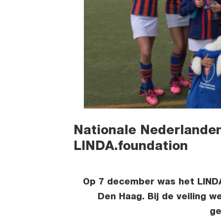
Nationale Nederlanden
LINDA.foundation
Op 7 december was het LINDA.
Den Haag. Bij de veiling 
ge