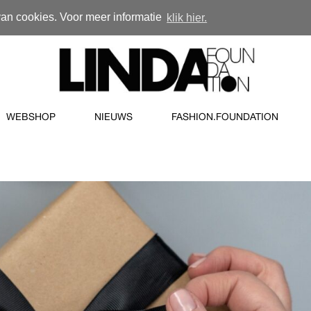
van cookies. Voor meer informatie
klik hier.
WEBSHOP
NIEUWS
FASHION.FOUNDATION