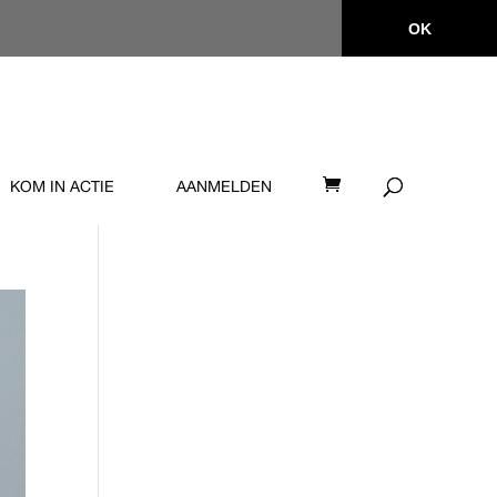
OK
KOM IN ACTIE
AANMELDEN