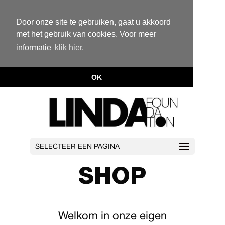
Door onze site te gebruiken, gaat u akkoord
met het gebruik van cookies. Voor meer
informatie
klik hier.
OK
SELECTEER EEN PAGINA
SHOP
Welkom in onze eigen