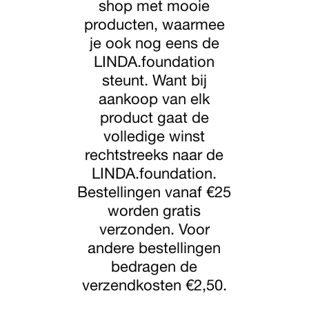
shop met mooie
producten, waarmee
je ook nog eens de
LINDA.foundation
steunt. Want bij
aankoop van elk
product gaat de
volledige winst
rechtstreeks naar de
LINDA.foundation.
Bestellingen vanaf €25
worden gratis
verzonden. Voor
andere bestellingen
bedragen de
verzendkosten €2,50.