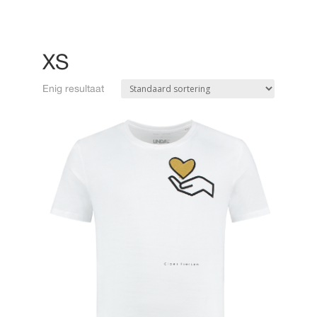
XS
Enig resultaat