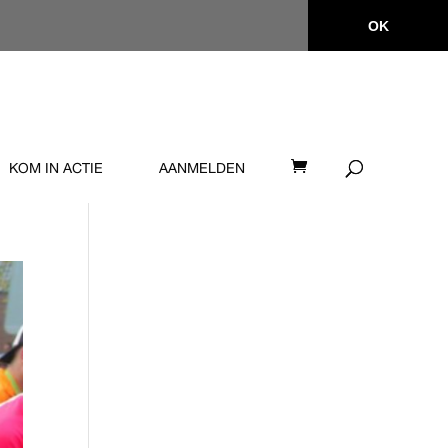
OK
KOM IN ACTIE
AANMELDEN