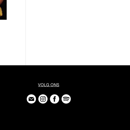
VOLG ONS