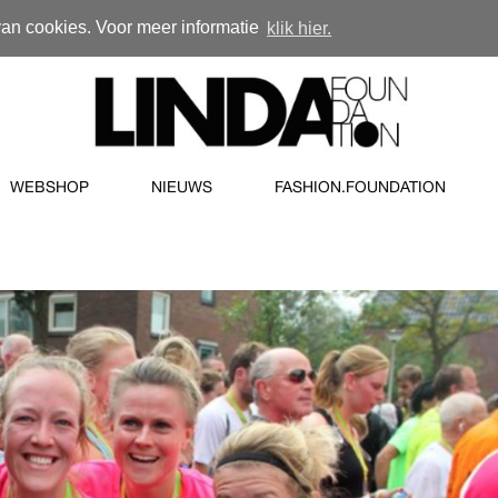
van cookies. Voor meer informatie
klik hier.
WEBSHOP
NIEUWS
FASHION.FOUNDATION