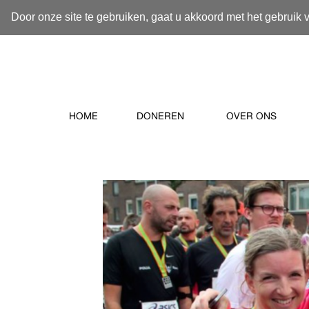
Door onze site te gebruiken, gaat u akkoord met het gebruik 
HOME
DONEREN
OVER ONS