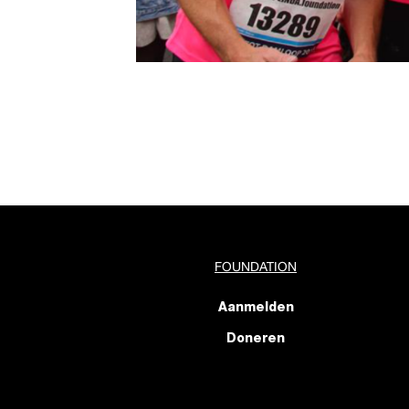
FOUNDATION
Aanmelden
Doneren