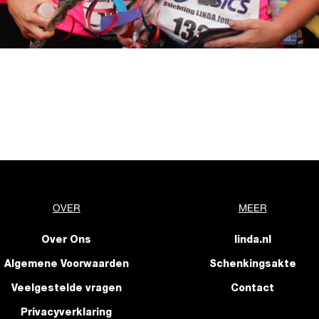
OVER
MEER
Over Ons
linda.nl
Algemene Voorwaarden
Schenkingsakte
Veelgestelde vragen
Contact
Privacyverklaring