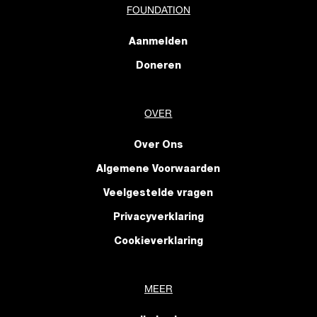
FOUNDATION
Aanmelden
Doneren
OVER
Over Ons
Algemene Voorwaarden
Veelgestelde vragen
Privacyverklaring
Cookieverklaring
MEER