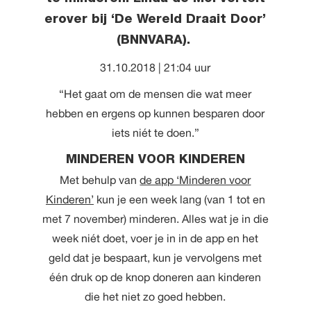
erover bij ‘De Wereld Draait Door’
(BNNVARA).
31.10.2018 | 21:04 uur
“Het gaat om de mensen die wat meer
hebben en ergens op kunnen besparen door
iets niét te doen.”
MINDEREN VOOR KINDEREN
Met behulp van
de app ‘Minderen voor
Kinderen’
kun je een week lang (van 1 tot en
met 7 november) minderen. Alles wat je in die
week niét doet, voer je in in de app en het
geld dat je bespaart, kun je vervolgens met
één druk op de knop doneren aan kinderen
die het niet zo goed hebben.