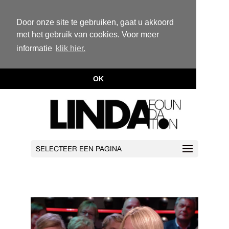
Door onze site te gebruiken, gaat u akkoord
met het gebruik van cookies. Voor meer
informatie
klik hier.
OK
SELECTEER EEN PAGINA