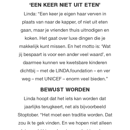
‘EEN KEER NIET UIT ETEN’
Linda: “Een keer je eigen haar verven in
plaats van naar de kapper, of niet uit eten
gaan, maar je vrienden thuis uitnodigen en
koken. Het gaat over luxe dingen die je
makkelijk kunt missen. En het motto is: ‘Wat
jij bespaart is voor een ander veel waard’, en
daarmee kunnen we kwetsbare kinderen
dichtbij – met de LINDA.foundation – en ver
weg – met UNICEF – enorm veel bieden.”
BEWUST WORDEN
Linda hoopt dat het iets kan worden dat
jaarlijks terugkeert, net als bijvoorbeeld
Stoptober
. “Het moet een traditie worden. Dat
zou ik te gek vinden. En we hopen niet alleen