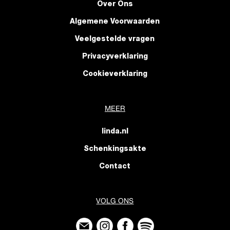
Over Ons
Algemene Voorwaarden
Veelgestelde vragen
Privacyverklaring
Cookieverklaring
MEER
linda.nl
Schenkingsakte
Contact
VOLG ONS