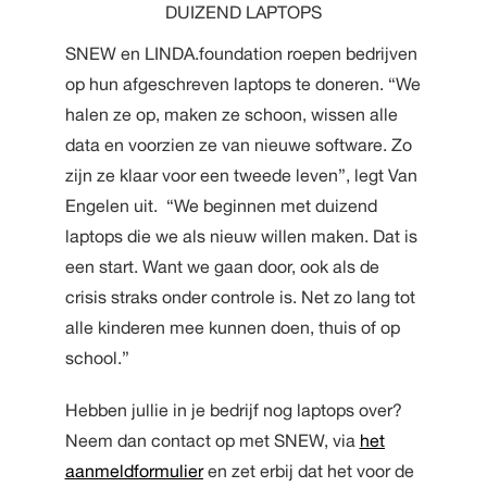
DUIZEND LAPTOPS
SNEW en LINDA.foundation roepen bedrijven
op hun afgeschreven laptops te doneren. “We
halen ze op, maken ze schoon, wissen alle
data en voorzien ze van nieuwe software. Zo
zijn ze klaar voor een tweede leven”, legt Van
Engelen uit. “We beginnen met duizend
laptops die we als nieuw willen maken. Dat is
een start. Want we gaan door, ook als de
crisis straks onder controle is. Net zo lang tot
alle kinderen mee kunnen doen, thuis of op
school.”
Hebben jullie in je bedrijf nog laptops over?
Neem dan contact op met SNEW, via
het
aanmeldformulier
en zet erbij dat het voor de