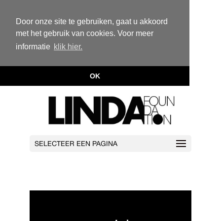
Door onze site te gebruiken, gaat u akkoord
met het gebruik van cookies. Voor meer
informatie
klik hier.
OK
SELECTEER EEN PAGINA