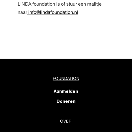
LINDA.foundation is of stuur een mailtje
naar
info@lindafoundation.nl
FOUNDATION
Aanmelden
Doneren
OVER