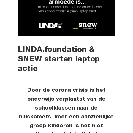
LINDA.foundation &
SNEW starten laptop
actie
Door de corona crisis is het
onderwijs verplaatst van de
schoolklassen naar de
huiskamers. Voor een aanzienlijke
groep kinderen is het niet