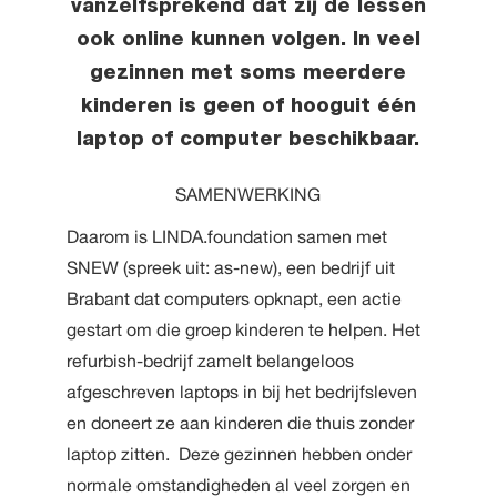
vanzelfsprekend dat zij de lessen
ook online kunnen volgen. In veel
gezinnen met soms meerdere
kinderen is geen of hooguit één
laptop of computer beschikbaar.
SAMENWERKING
Daarom is LINDA.foundation samen met
SNEW (spreek uit: as-new), een bedrijf uit
Brabant dat computers opknapt, een actie
gestart om die groep kinderen te helpen. Het
refurbish-bedrijf zamelt belangeloos
afgeschreven laptops in bij het bedrijfsleven
en doneert ze aan kinderen die thuis zonder
laptop zitten. Deze gezinnen hebben onder
normale omstandigheden al veel zorgen en