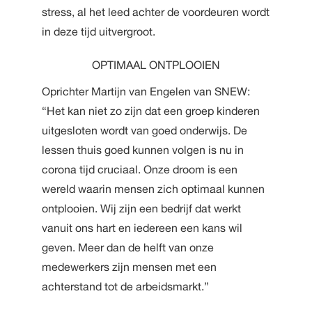
stress, al het leed achter de voordeuren wordt
in deze tijd uitvergroot.
OPTIMAAL ONTPLOOIEN
Oprichter Martijn van Engelen van SNEW:
“Het kan niet zo zijn dat een groep kinderen
uitgesloten wordt van goed onderwijs. De
lessen thuis goed kunnen volgen is nu in
corona tijd cruciaal. Onze droom is een
wereld waarin mensen zich optimaal kunnen
ontplooien. Wij zijn een bedrijf dat werkt
vanuit ons hart en iedereen een kans wil
geven. Meer dan de helft van onze
medewerkers zijn mensen met een
achterstand tot de arbeidsmarkt.”