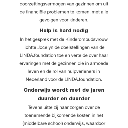
doorzettingsvermogen van gezinnen om uit
de financiële problemen te komen, met alle
gevolgen voor kinderen.
Hulp is hard nodig
In het gesprek met de Kinderombudsvrouw
lichtte Jocelyn de doelstellingen van de
LINDA.foundation toe en vertelde over haar
ervaringen met de gezinnen die in armoede
leven en de rol van hulpverleners in
Nederland voor de LINDA.foundation.
Onderwijs wordt met de jaren
duurder en duurder
Tevens uitte zij haar zorgen over de
toenemende bijkomende kosten in het
(middelbare school) onderwijs, waardoor