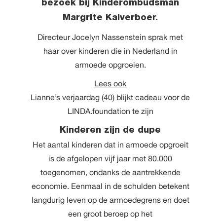
bezoek bij Kinderombudsman
Margrite Kalverboer.
Directeur Jocelyn Nassenstein sprak met
haar over kinderen die in Nederland in
armoede opgroeien.
Lees ook
Lianne’s verjaardag (40) blijkt cadeau voor de
LINDA.foundation te zijn
Kinderen zijn de dupe
Het aantal kinderen dat in armoede opgroeit
is de afgelopen vijf jaar met 80.000
toegenomen, ondanks de aantrekkende
economie. Eenmaal in de schulden betekent
langdurig leven op de armoedegrens en doet
een groot beroep op het