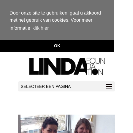
Door onze site te gebruiken, gaat u akkoord
met het gebruik van cookies. Voor meer
informatie
klik hier.
OK
SELECTEER EEN PAGINA