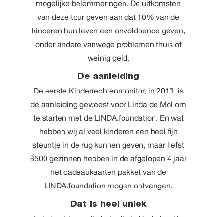
mogelijke belemmeringen. De uitkomsten
van deze tour geven aan dat 10% van de
kinderen hun leven een onvoldoende geven,
onder andere vanwege problemen thuis of
weinig geld.
De aanleiding
De eerste Kinderrechtenmonitor, in 2013, is
de aanleiding geweest voor Linda de Mol om
te starten met de LINDA.foundation. En wat
hebben wij al veel kinderen een heel fijn
steuntje in de rug kunnen geven, maar liefst
8500 gezinnen hebben in de afgelopen 4 jaar
het cadeaukaarten pakket van de
LINDA.foundation mogen ontvangen.
Dat is heel uniek