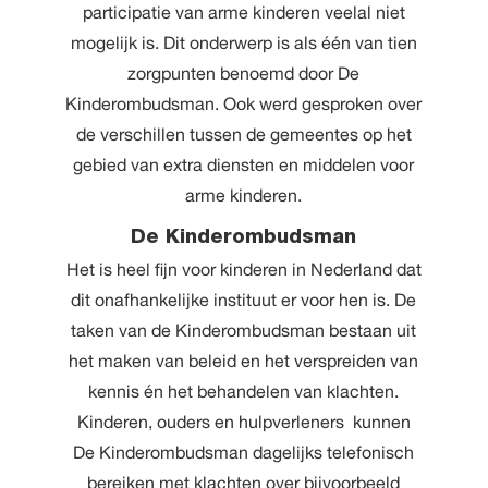
participatie van arme kinderen veelal niet
mogelijk is. Dit onderwerp is als één van tien
zorgpunten benoemd door De
Kinderombudsman. Ook werd gesproken over
de verschillen tussen de gemeentes op het
gebied van extra diensten en middelen voor
arme kinderen.
De Kinderombudsman
Het is heel fijn voor kinderen in Nederland dat
dit onafhankelijke instituut er voor hen is. De
taken van de Kinderombudsman bestaan uit
het maken van beleid en het verspreiden van
kennis én het behandelen van klachten.
Kinderen, ouders en hulpverleners kunnen
De Kinderombudsman dagelijks telefonisch
bereiken met klachten over bijvoorbeeld