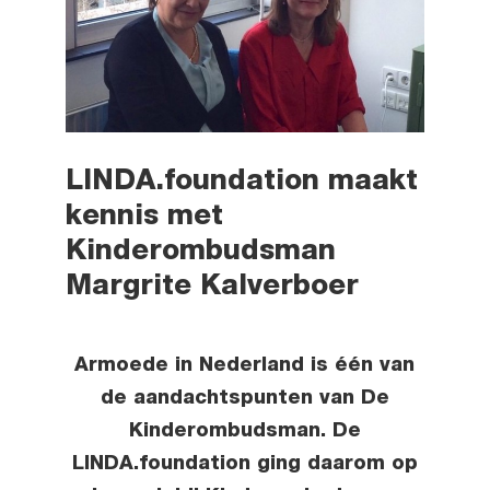
LINDA.foundation maakt
kennis met
Kinderombudsman
Margrite Kalverboer
Armoede in Nederland is één van
de aandachtspunten van De
Kinderombudsman. De
LINDA.foundation ging daarom op