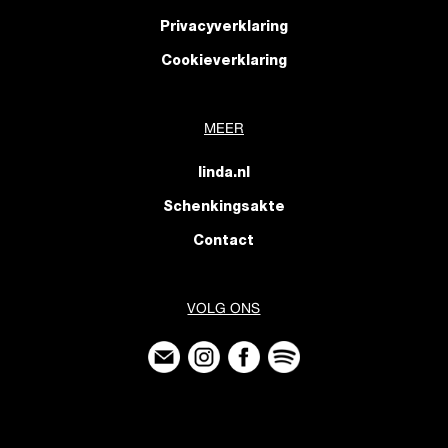
Privacyverklaring
Cookieverklaring
MEER
linda.nl
Schenkingsakte
Contact
VOLG ONS