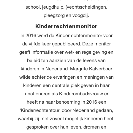
school, jeugdhulp, (vecht)scheidingen,
pleegzorg en voogdij.
Kinderrechtenmonitor
In 2016 werd de Kinderrechtenmonitor voor
de vijfde keer gepubliceerd. Deze monitor
geeft informatie over wet- en regelgeving en
beleid ten aanzien van de levens van
kinderen in Nederland. Margrite Kalverboer
wilde echter de ervaringen en meningen van
kinderen een centrale plek geven in haar
functioneren als Kinderombudsvrouw en
heeft na haar benoeming in 2016 een
‘Kinderrechtentour’ door Nederland gedaan,
waarbij zij met zoveel mogelijk kinderen heeft
gesproken over hun leven, dromen en