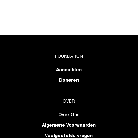
FOUNDATION
Aanmelden
Doneren
OVER
Over Ons
Algemene Voorwaarden
Veelgestelde vragen