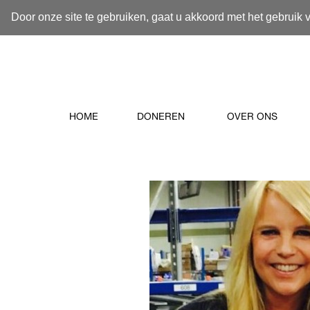
Door onze site te gebruiken, gaat u akkoord met het gebruik 
HOME
DONEREN
OVER ONS