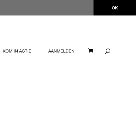
OK
KOM IN ACTIE
AANMELDEN