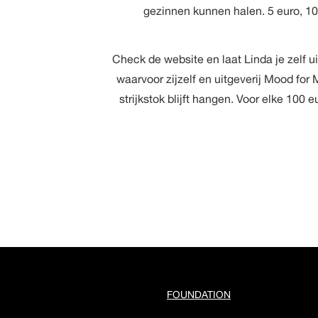
gezinnen kunnen halen. 5 euro, 10
Check de website en laat Linda je zelf ui
waarvoor zijzelf en uitgeverij Mood fo
strijkstok blijft hangen. Voor elke 100 
FOUNDATION