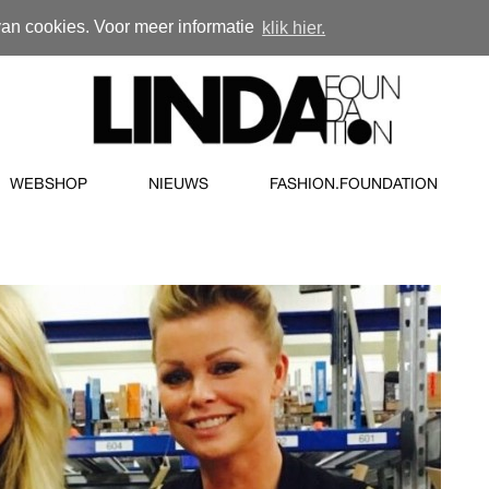
van cookies. Voor meer informatie
klik hier.
WEBSHOP
NIEUWS
FASHION.FOUNDATION