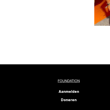
FOUNDATION
Aanmelden
Doneren