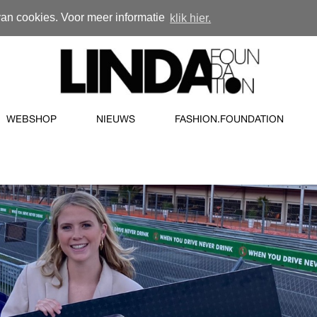
van cookies. Voor meer informatie
klik hier.
WEBSHOP
NIEUWS
FASHION.FOUNDATION