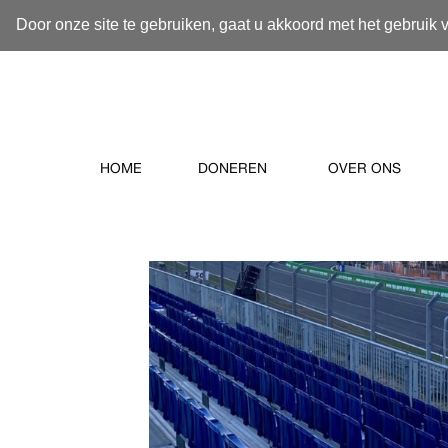
Door onze site te gebruiken, gaat u akkoord met het gebruik 
HOME
DONEREN
OVER ONS