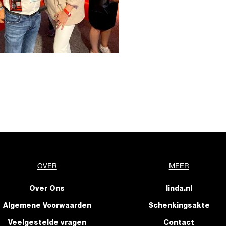
OVER
MEER
Over Ons
linda.nl
Algemene Voorwaarden
Schenkingsakte
Veelgestelde vragen
Contact