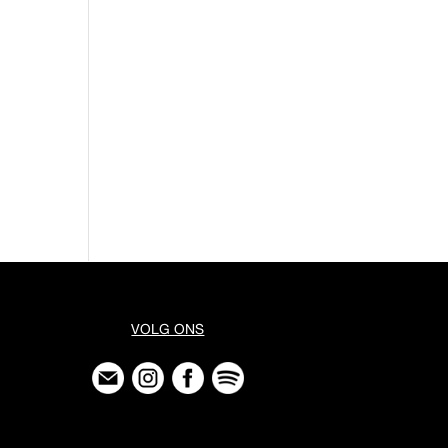
VOLG ONS