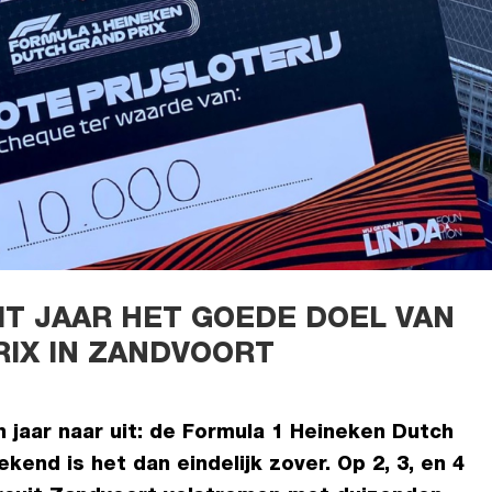
IT JAAR HET GOEDE DOEL VAN
RIX IN ZANDVOORT
en jaar naar uit: de Formula 1 Heineken Dutch
kend is het dan eindelijk zover. Op 2, 3, en 4