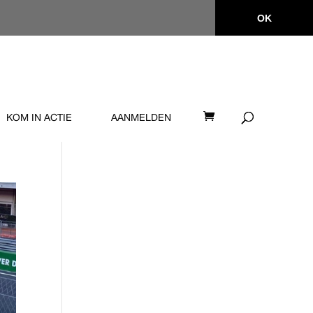
OK
KOM IN ACTIE
AANMELDEN