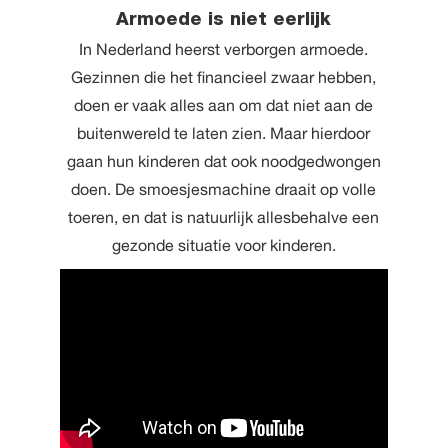
Armoede is niet eerlijk
In Nederland heerst verborgen armoede.
Gezinnen die het financieel zwaar hebben,
doen er vaak alles aan om dat niet aan de
buitenwereld te laten zien. Maar hierdoor
gaan hun kinderen dat ook noodgedwongen
doen. De smoesjesmachine draait op volle
toeren, en dat is natuurlijk allesbehalve een
gezonde situatie voor kinderen.