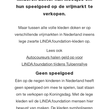
hun speelgoed op de vrijmarkt te
verkopen.
Maar tussen alle volle kleden doken er op
verschillende vrijmarkten in Nederland ineens
lege zwarte LINDA.foundation-kleden op.
Lees ook
Autocoureurs halen geld op voor
LINDA.foundation tijdens Tulpenrallye
Geen speelgoed
Eén op de negen kinderen in Nederland heeft
geen speelgoed om mee te spelen, laat staan
om te verkopen op Koningsdag. Met de lege
kleden wil de LINDA.foundation mensen hier
bewust van maken. De kleden symboliseren