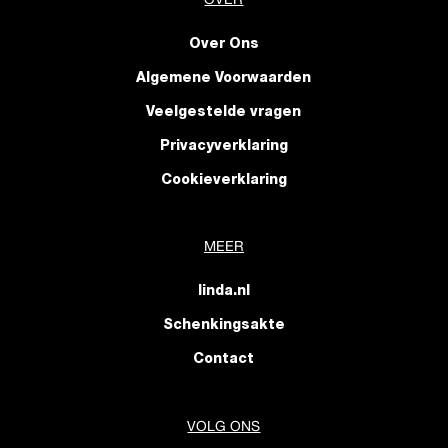
Over Ons
Algemene Voorwaarden
Veelgestelde vragen
Privacyverklaring
Cookieverklaring
MEER
linda.nl
Schenkingsakte
Contact
VOLG ONS