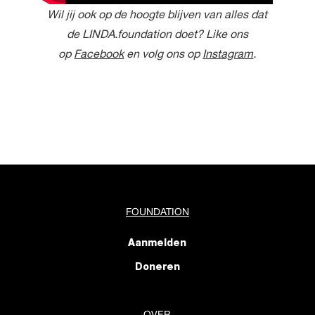
Wil jij ook op de hoogte blijven van alles dat
de LINDA.foundation doet? Like ons
op
Facebook
en volg ons op
Instagram
.
FOUNDATION
Aanmelden
Doneren
OVER