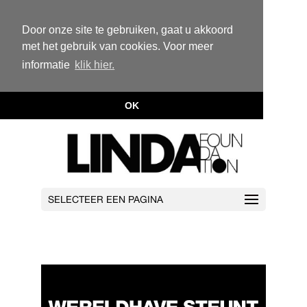
Door onze site te gebruiken, gaat u akkoord
met het gebruik van cookies. Voor meer
informatie
klik hier.
OK
SELECTEER EEN PAGINA