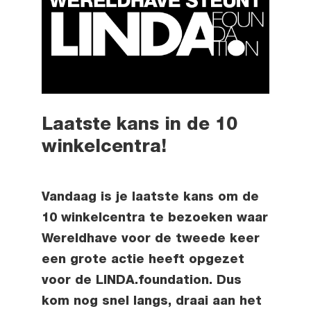
Laatste kans in de 10
winkelcentra!
Vandaag is je laatste kans om de
10 winkelcentra te bezoeken waar
Wereldhave voor de tweede keer
een grote actie heeft opgezet
voor de LINDA.foundation. Dus
kom nog snel langs, draai aan het