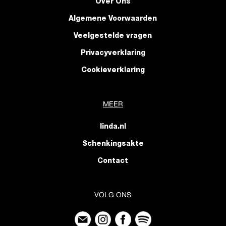
Over Ons
Algemene Voorwaarden
Veelgestelde vragen
Privacyverklaring
Cookieverklaring
MEER
linda.nl
Schenkingsakte
Contact
VOLG ONS