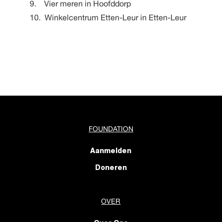
9. Vier meren in Hoofddorp
10. Winkelcentrum Etten-Leur in Etten-Leur
FOUNDATION
Aanmelden
Doneren
OVER