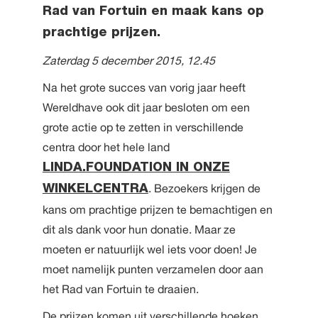
Rad van Fortuin en maak kans op
prachtige prijzen.
Zaterdag 5 december 2015, 12.45
Na het grote succes van vorig jaar heeft
Wereldhave ook dit jaar besloten om een
grote actie op te zetten in verschillende
centra door het hele land
LINDA.FOUNDATION IN ONZE
. Bezoekers krijgen de
WINKELCENTRA
kans om prachtige prijzen te bemachtigen en
dit als dank voor hun donatie. Maar ze
moeten er natuurlijk wel iets voor doen! Je
moet namelijk punten verzamelen door aan
het Rad van Fortuin te draaien.
De prijzen komen uit verschillende hoeken.