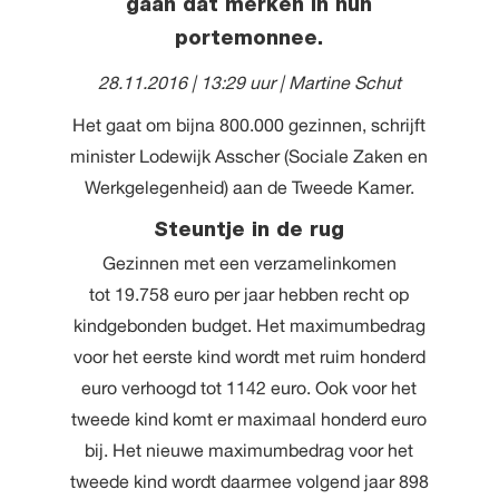
gaan dat merken in hun
portemonnee.
28.11.2016 | 13:29 uur
| Martine Schut
Het gaat om bijna 800.000 gezinnen, schrijft
minister Lodewijk Asscher (Sociale Zaken en
Werkgelegenheid) aan de Tweede Kamer.
Steuntje in de rug
Gezinnen met een verzamelinkomen
tot 19.758 euro per jaar hebben recht op
kindgebonden budget. Het maximumbedrag
voor het eerste kind wordt met ruim honderd
euro verhoogd tot 1142 euro. Ook voor het
tweede kind komt er maximaal honderd euro
bij. Het nieuwe maximumbedrag voor het
tweede kind wordt daarmee volgend jaar 898