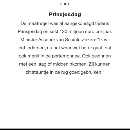
euro.
Prinsjesdag
De maatregel was al aangekondigd tijdens
Prinsjesdag en kost 130 miljoen euro per jaar.
Minister Asscher van Sociale Zaken: “Ik wil
dat iedereen, nu het weer wat beter gaat, dat
ook merkt in de portemonnee. Ook gezinnen
met een laag of middeninkomen. Zij kunnen
dit steuntje in de rug goed gebruiken.”