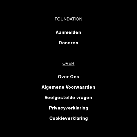
FOUNDATION
Aanmelden
Doneren
OVER
Over Ons
Algemene Voorwaarden
Veelgestelde vragen
Privacyverklaring
Cookieverklaring