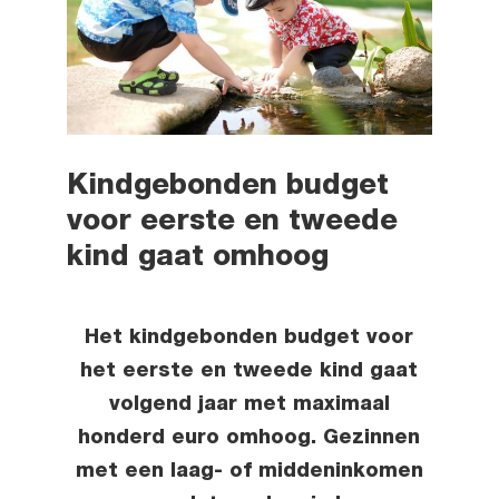
Kindgebonden budget
voor eerste en tweede
kind gaat omhoog
Het kindgebonden budget voor
het eerste en tweede kind gaat
volgend jaar met maximaal
honderd euro omhoog. Gezinnen
met een laag- of middeninkomen