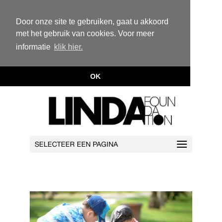
Door onze site te gebruiken, gaat u akkoord
met het gebruik van cookies. Voor meer
informatie
klik hier.
OK
SELECTEER EEN PAGINA