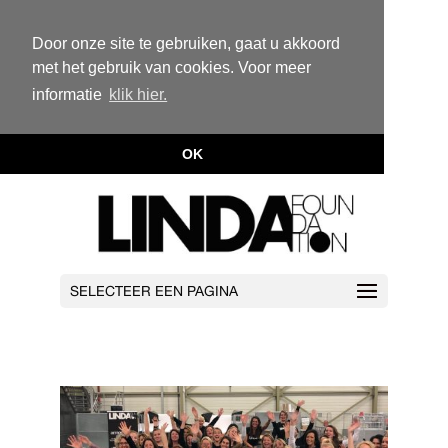
Door onze site te gebruiken, gaat u akkoord
met het gebruik van cookies. Voor meer
informatie
klik hier.
OK
SELECTEER EEN PAGINA