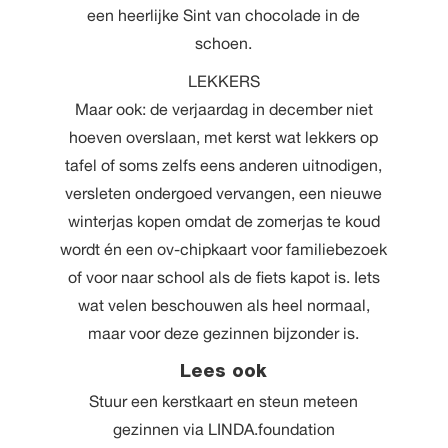
een heerlijke Sint van chocolade in de
schoen.
LEKKERS
Maar ook: de verjaardag in december niet
hoeven overslaan, met kerst wat lekkers op
tafel of soms zelfs eens anderen uitnodigen,
versleten ondergoed vervangen, een nieuwe
winterjas kopen omdat de zomerjas te koud
wordt én een ov-chipkaart voor familiebezoek
of voor naar school als de fiets kapot is. Iets
wat velen beschouwen als heel normaal,
maar voor deze gezinnen bijzonder is.
Lees ook
Stuur een kerstkaart en steun meteen
gezinnen via LINDA.foundation