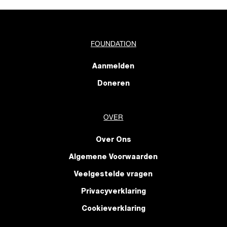
FOUNDATION
Aanmelden
Doneren
OVER
Over Ons
Algemene Voorwaarden
Veelgestelde vragen
Privacyverklaring
Cookieverklaring