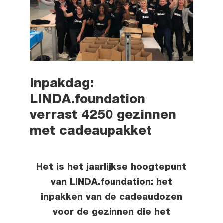
Inpakdag:
LINDA.foundation
verrast 4250 gezinnen
met cadeaupakket
Het is het jaarlijkse hoogtepunt
van LINDA.foundation: het
inpakken van de cadeaudozen
voor de gezinnen die het