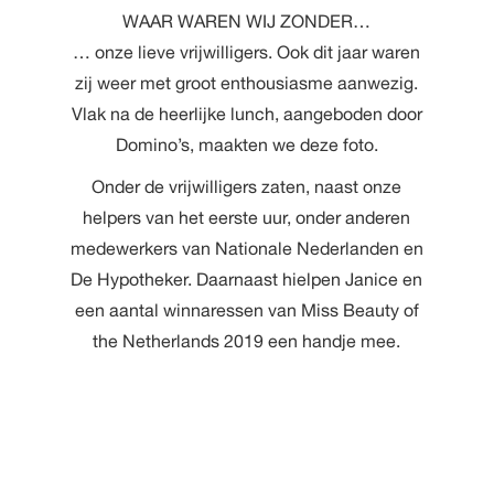
WAAR WAREN WIJ ZONDER…
… onze lieve vrijwilligers. Ook dit jaar waren
zij weer met groot enthousiasme aanwezig.
Vlak na de heerlijke lunch, aangeboden door
Domino’s, maakten we deze foto.
Onder de vrijwilligers zaten, naast onze
helpers van het eerste uur, onder anderen
medewerkers van
Nationale Nederlanden
en
De Hypotheker. Daarnaast hielpen Janice en
een aantal winnaressen van Miss Beauty of
the Netherlands 2019 een handje mee.