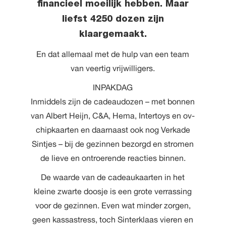
financieel moeilijk hebben. Maar
liefst 4250 dozen zijn
klaargemaakt.
En dat allemaal met de hulp van een team
van veertig vrijwilligers.
INPAKDAG
Inmiddels zijn de cadeaudozen – met bonnen
van Albert Heijn, C&A, Hema, Intertoys en ov-
chipkaarten en daarnaast ook nog Verkade
Sintjes – bij de gezinnen bezorgd en stromen
de lieve en ontroerende reacties binnen.
De waarde van de cadeaukaarten in het
kleine zwarte doosje is een grote verrassing
voor de gezinnen. Even wat minder zorgen,
geen kassastress, toch Sinterklaas vieren en