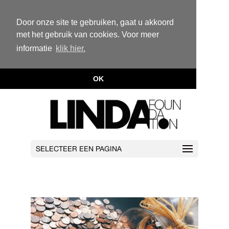
Door onze site te gebruiken, gaat u akkoord
met het gebruik van cookies. Voor meer
informatie
klik hier.
OK
SELECTEER EEN PAGINA