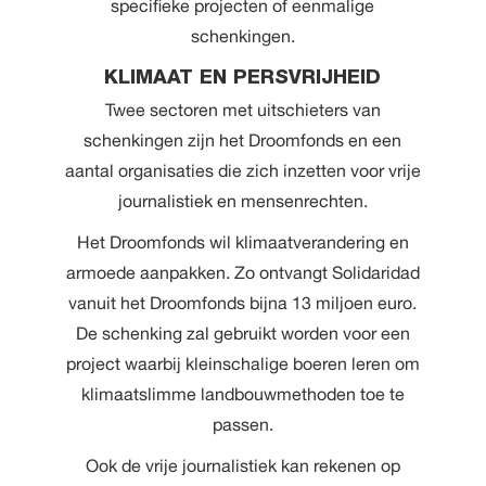
specifieke projecten of eenmalige
schenkingen.
KLIMAAT EN PERSVRIJHEID
Twee sectoren met uitschieters van
schenkingen zijn het Droomfonds en een
aantal organisaties die zich inzetten voor vrije
journalistiek en mensenrechten.
Het Droomfonds wil klimaatverandering en
armoede aanpakken. Zo ontvangt Solidaridad
vanuit het Droomfonds bijna 13 miljoen euro.
De schenking zal gebruikt worden voor een
project waarbij kleinschalige boeren leren om
klimaatslimme landbouwmethoden toe te
passen.
Ook de vrije journalistiek kan rekenen op