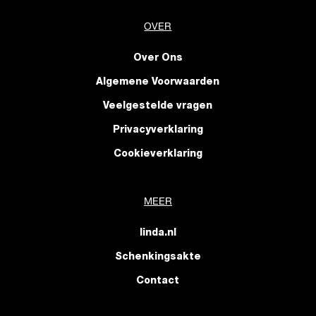
OVER
Over Ons
Algemene Voorwaarden
Veelgestelde vragen
Privacyverklaring
Cookieverklaring
MEER
linda.nl
Schenkingsakte
Contact