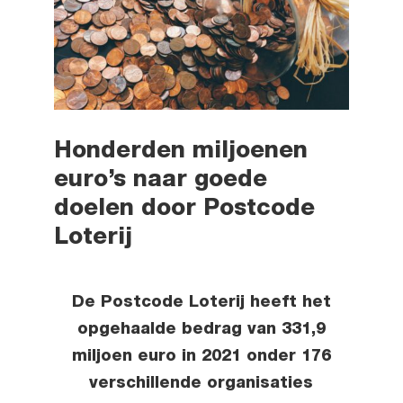
Honderden miljoenen
euro’s naar goede
doelen door Postcode
Loterij
De Postcode Loterij heeft het
opgehaalde bedrag van 331,9
miljoen euro in 2021 onder 176
verschillende organisaties