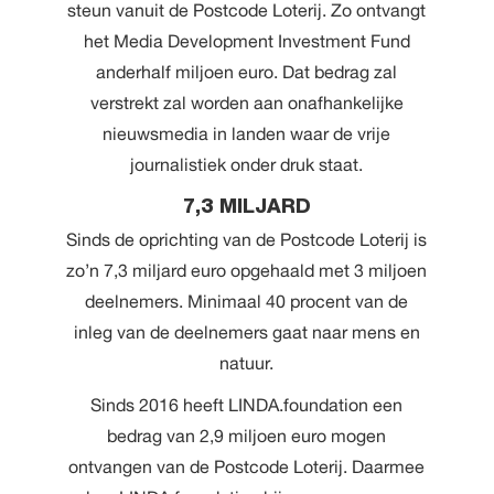
steun vanuit de Postcode Loterij. Zo ontvangt
het Media Development Investment Fund
anderhalf miljoen euro. Dat bedrag zal
verstrekt zal worden aan onafhankelijke
nieuwsmedia in landen waar de vrije
journalistiek onder druk staat.
7,3 MILJARD
Sinds de oprichting van de Postcode Loterij is
zo’n 7,3 miljard euro opgehaald met 3 miljoen
deelnemers. Minimaal 40 procent van de
inleg van de deelnemers gaat naar mens en
natuur.
Sinds 2016 heeft LINDA.foundation een
bedrag van 2,9 miljoen euro mogen
ontvangen van de Postcode Loterij. Daarmee