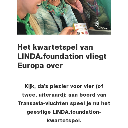
Het kwartetspel van
LINDA.foundation vliegt
Europa over
Kijk, da’s plezier voor vier (of
twee, uiteraard): aan boord van
Transavia-vluchten speel je nu het
geestige LINDA.foundation-
kwartetspel.