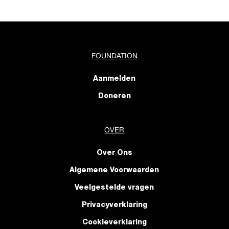
FOUNDATION
Aanmelden
Doneren
OVER
Over Ons
Algemene Voorwaarden
Veelgestelde vragen
Privacyverklaring
Cookieverklaring