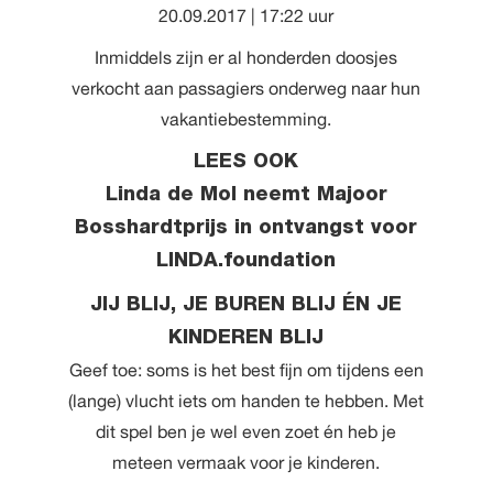
20.09.2017 | 17:22 uur
Inmiddels zijn er al honderden doosjes
verkocht aan passagiers onderweg naar hun
vakantiebestemming.
LEES OOK
Linda de Mol neemt Majoor
Bosshardtprijs in ontvangst voor
LINDA.foundation
JIJ BLIJ, JE BUREN BLIJ ÉN JE
KINDEREN BLIJ
Geef toe: soms is het best fijn om tijdens een
(lange) vlucht iets om handen te hebben. Met
dit spel ben je wel even zoet én heb je
meteen vermaak voor je kinderen.