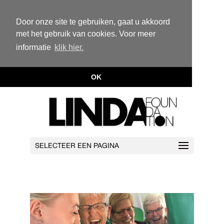
Door onze site te gebruiken, gaat u akkoord
met het gebruik van cookies. Voor meer
informatie
klik hier.
OK
SELECTEER EEN PAGINA