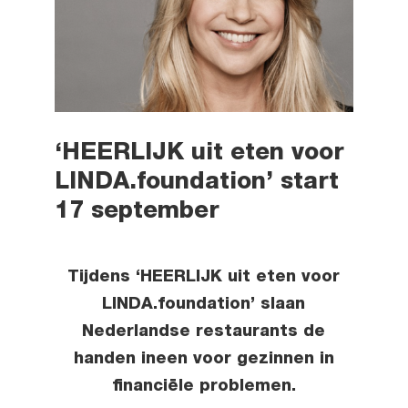
‘HEERLIJK uit eten voor
LINDA.foundation’ start
17 september
Tijdens ‘HEERLIJK uit eten voor
LINDA.foundation’ slaan
Nederlandse restaurants de
handen ineen voor gezinnen in
financiële problemen.