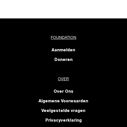
FOUNDATION
Aanmelden
Doneren
OVER
Over Ons
Algemene Voorwaarden
Veelgestelde vragen
Privacyverklaring