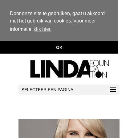
Door onze site te gebruiken, gaat u akkoord
met het gebruik van cookies. Voor meer
informatie
klik hier.
OK
SELECTEER EEN PAGINA