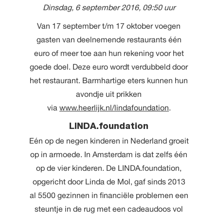
Dinsdag, 6 september 2016, 09:50 uur
Van 17 september t/m 17 oktober voegen
gasten van deelnemende restaurants één
euro of meer toe aan hun rekening voor het
goede doel. Deze euro wordt verdubbeld door
het restaurant. Barmhartige eters kunnen hun
avondje uit prikken
via
www.heerlijk.nl/lindafoundation
.
LINDA.foundation
Eén op de negen kinderen in Nederland groeit
op in armoede. In Amsterdam is dat zelfs één
op de vier kinderen. De LINDA.foundation,
opgericht door Linda de Mol, gaf sinds 2013
al 5500 gezinnen in financiële problemen een
steuntje in de rug met een cadeaudoos vol