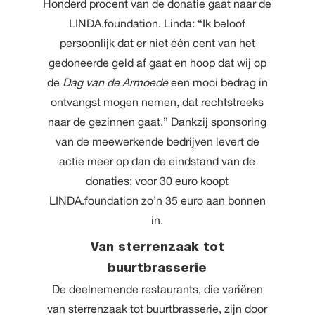
Honderd procent van de donatie gaat naar de
LINDA.foundation. Linda: “Ik beloof
persoonlijk dat er niet één cent van het
gedoneerde geld af gaat en hoop dat wij op
de
Dag van de Armoede
een mooi bedrag in
ontvangst mogen nemen, dat rechtstreeks
naar de gezinnen gaat.” Dankzij sponsoring
van de meewerkende bedrijven levert de
actie meer op dan de eindstand van de
donaties; voor 30 euro koopt
LINDA.foundation zo’n 35 euro aan bonnen
in.
Van sterrenzaak tot
buurtbrasserie
De deelnemende restaurants, die variëren
van sterrenzaak tot buurtbrasserie, zijn door