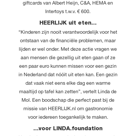
giftcards van Albert Heijn, C&A, HEMA en
Intertoys t.w.v. € 600.
HEERLIJK uit eten…
“Kinderen zijn nooit verantwoordelijk voor het
ontstaan van de financiële problemen, maar
lijden er wel onder. Met deze actie vragen we
aan mensen die gezellig uit eten gaan of ze
een paar euro kunnen missen voor een gezin
in Nederland dat nóóit uit eten kan. Een gezin
dat vaak niet eens elke dag een warme
maaltijd op tafel kan zetten”, vertelt Linda de
Mol. Een boodschap die perfect past bij de
missie van HEERLIJK.nl om gastronomie
voor iedereen toegankelijk te maken.
…voor LINDA.foundation