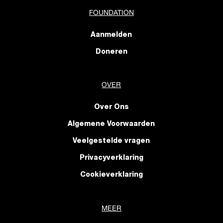
FOUNDATION
Aanmelden
Doneren
OVER
Over Ons
Algemene Voorwaarden
Veelgestelde vragen
Privacyverklaring
Cookieverklaring
MEER