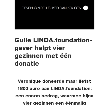
Gulle LINDA.foundation-
gever helpt vier
gezinnen met één
donatie
Veronique doneerde maar liefst
1800 euro aan LINDA.foundation:
een enorm bedrag, waarmee bijna
vier gezinnen een éénmalig