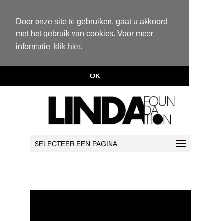
Door onze site te gebruiken, gaat u akkoord
met het gebruik van cookies. Voor meer
informatie
klik hier.
OK
SELECTEER EEN PAGINA